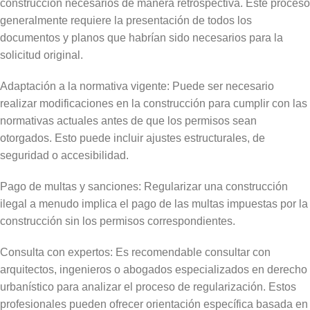
construcción necesarios de manera retrospectiva. Este proceso
generalmente requiere la presentación de todos los
documentos y planos que habrían sido necesarios para la
solicitud original.
Adaptación a la normativa vigente: Puede ser necesario
realizar modificaciones en la construcción para cumplir con las
normativas actuales antes de que los permisos sean
otorgados. Esto puede incluir ajustes estructurales, de
seguridad o accesibilidad.
Pago de multas y sanciones: Regularizar una construcción
ilegal a menudo implica el pago de las multas impuestas por la
construcción sin los permisos correspondientes.
Consulta con expertos: Es recomendable consultar con
arquitectos, ingenieros o abogados especializados en derecho
urbanístico para analizar el proceso de regularización. Estos
profesionales pueden ofrecer orientación específica basada en