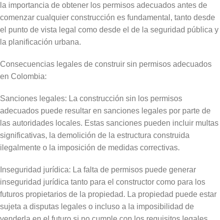
la importancia de obtener los permisos adecuados antes de
comenzar cualquier construcción es fundamental, tanto desde
el punto de vista legal como desde el de la seguridad pública y
la planificación urbana.
Consecuencias legales de construir sin permisos adecuados
en Colombia:
Sanciones legales: La construcción sin los permisos
adecuados puede resultar en sanciones legales por parte de
las autoridades locales. Estas sanciones pueden incluir multas
significativas, la demolición de la estructura construida
ilegalmente o la imposición de medidas correctivas.
Inseguridad jurídica: La falta de permisos puede generar
inseguridad jurídica tanto para el constructor como para los
futuros propietarios de la propiedad. La propiedad puede estar
sujeta a disputas legales o incluso a la imposibilidad de
venderla en el futuro si no cumple con los requisitos legales.