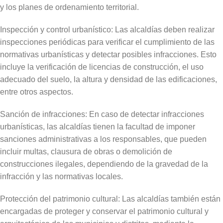
y los planes de ordenamiento territorial.
Inspección y control urbanístico: Las alcaldías deben realizar
inspecciones periódicas para verificar el cumplimiento de las
normativas urbanísticas y detectar posibles infracciones. Esto
incluye la verificación de licencias de construcción, el uso
adecuado del suelo, la altura y densidad de las edificaciones,
entre otros aspectos.
Sanción de infracciones: En caso de detectar infracciones
urbanísticas, las alcaldías tienen la facultad de imponer
sanciones administrativas a los responsables, que pueden
incluir multas, clausura de obras o demolición de
construcciones ilegales, dependiendo de la gravedad de la
infracción y las normativas locales.
Protección del patrimonio cultural: Las alcaldías también están
encargadas de proteger y conservar el patrimonio cultural y