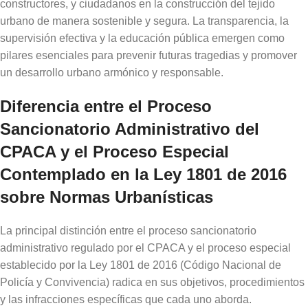
constructores, y ciudadanos en la construcción del tejido
urbano de manera sostenible y segura. La transparencia, la
supervisión efectiva y la educación pública emergen como
pilares esenciales para prevenir futuras tragedias y promover
un desarrollo urbano armónico y responsable.
Diferencia entre el Proceso
Sancionatorio Administrativo del
CPACA y el Proceso Especial
Contemplado en la Ley 1801 de 2016
sobre Normas Urbanísticas
La principal distinción entre el proceso sancionatorio
administrativo regulado por el CPACA y el proceso especial
establecido por la Ley 1801 de 2016 (Código Nacional de
Policía y Convivencia) radica en sus objetivos, procedimientos
y las infracciones específicas que cada uno aborda.