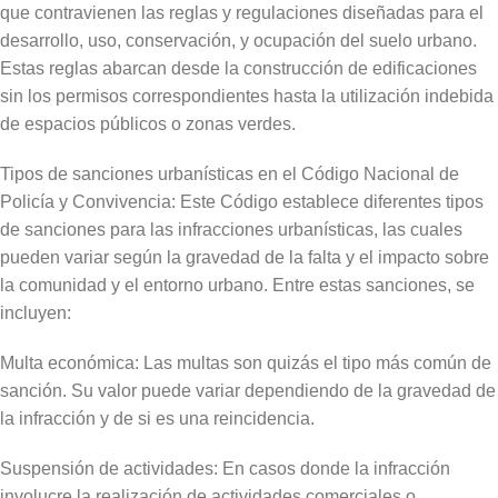
que contravienen las reglas y regulaciones diseñadas para el
desarrollo, uso, conservación, y ocupación del suelo urbano.
Estas reglas abarcan desde la construcción de edificaciones
sin los permisos correspondientes hasta la utilización indebida
de espacios públicos o zonas verdes.
Tipos de sanciones urbanísticas en el Código Nacional de
Policía y Convivencia: Este Código establece diferentes tipos
de sanciones para las infracciones urbanísticas, las cuales
pueden variar según la gravedad de la falta y el impacto sobre
la comunidad y el entorno urbano. Entre estas sanciones, se
incluyen:
Multa económica: Las multas son quizás el tipo más común de
sanción. Su valor puede variar dependiendo de la gravedad de
la infracción y de si es una reincidencia.
Suspensión de actividades: En casos donde la infracción
involucre la realización de actividades comerciales o