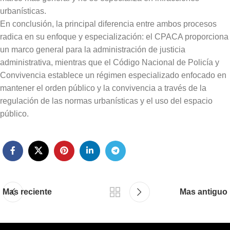
urbanísticas.
En conclusión, la principal diferencia entre ambos procesos
radica en su enfoque y especialización: el CPACA proporciona
un marco general para la administración de justicia
administrativa, mientras que el Código Nacional de Policía y
Convivencia establece un régimen especializado enfocado en
mantener el orden público y la convivencia a través de la
regulación de las normas urbanísticas y el uso del espacio
público.
Mas reciente
Mas antiguo