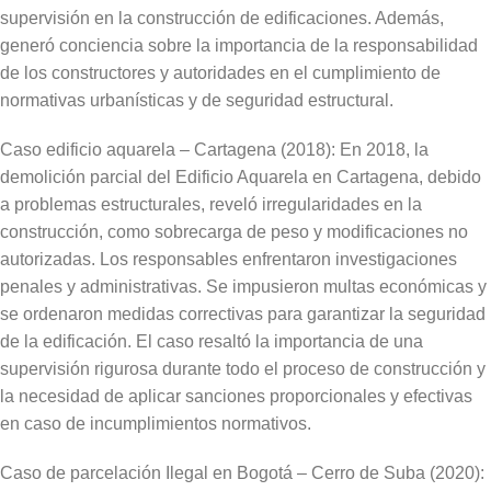
supervisión en la construcción de edificaciones. Además,
generó conciencia sobre la importancia de la responsabilidad
de los constructores y autoridades en el cumplimiento de
normativas urbanísticas y de seguridad estructural.
Caso edificio aquarela – Cartagena (2018): En 2018, la
demolición parcial del Edificio Aquarela en Cartagena, debido
a problemas estructurales, reveló irregularidades en la
construcción, como sobrecarga de peso y modificaciones no
autorizadas. Los responsables enfrentaron investigaciones
penales y administrativas. Se impusieron multas económicas y
se ordenaron medidas correctivas para garantizar la seguridad
de la edificación. El caso resaltó la importancia de una
supervisión rigurosa durante todo el proceso de construcción y
la necesidad de aplicar sanciones proporcionales y efectivas
en caso de incumplimientos normativos.
Caso de parcelación Ilegal en Bogotá – Cerro de Suba (2020):