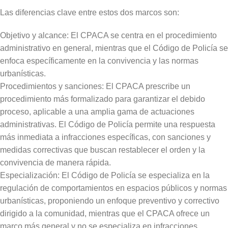
Las diferencias clave entre estos dos marcos son:
Objetivo y alcance: El CPACA se centra en el procedimiento
administrativo en general, mientras que el Código de Policía se
enfoca específicamente en la convivencia y las normas
urbanísticas.
Procedimientos y sanciones: El CPACA prescribe un
procedimiento más formalizado para garantizar el debido
proceso, aplicable a una amplia gama de actuaciones
administrativas. El Código de Policía permite una respuesta
más inmediata a infracciones específicas, con sanciones y
medidas correctivas que buscan restablecer el orden y la
convivencia de manera rápida.
Especialización: El Código de Policía se especializa en la
regulación de comportamientos en espacios públicos y normas
urbanísticas, proponiendo un enfoque preventivo y correctivo
dirigido a la comunidad, mientras que el CPACA ofrece un
marco más general y no se especializa en infracciones