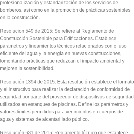
profesionalización y estandarización de los servicios de
bomberos, así como en la promoción de prácticas sostenibles
en la construcción.
Resolución 549 de 2015: Se refiere al Reglamento de
Construcción Sostenible para Edificaciones. Establece
parámetros y lineamientos técnicos relacionados con el uso
eficiente del agua y la energía en nuevas construcciones,
fomentando prácticas que reduzcan el impacto ambiental y
mejoren la sostenibilidad.
Resolución 1394 de 2015: Esta resolución establece el formato
y el instructivo para realizar la declaración de conformidad de
seguridad por parte del proveedor de dispositivos de seguridad
utilizados en estanques de piscinas. Define los parámetros y
valores límites permitidos para vertimientos en cuerpos de
agua y sistemas de alcantarillado público.
Resolución 631 de 2015: Reglamento técnico que establece