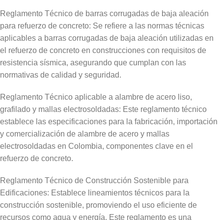
Reglamento Técnico de barras corrugadas de baja aleación
para refuerzo de concreto: Se refiere a las normas técnicas
aplicables a barras corrugadas de baja aleación utilizadas en
el refuerzo de concreto en construcciones con requisitos de
resistencia sísmica, asegurando que cumplan con las
normativas de calidad y seguridad.
Reglamento Técnico aplicable a alambre de acero liso,
grafilado y mallas electrosoldadas: Este reglamento técnico
establece las especificaciones para la fabricación, importación
y comercialización de alambre de acero y mallas
electrosoldadas en Colombia, componentes clave en el
refuerzo de concreto.
Reglamento Técnico de Construcción Sostenible para
Edificaciones: Establece lineamientos técnicos para la
construcción sostenible, promoviendo el uso eficiente de
recursos como agua y energía. Este reglamento es una