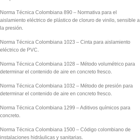
Norma Técnica Colombiana 890 – Normativa para el
aislamiento eléctrico de plástico de cloruro de vinilo, sensible a
la presión.
Norma Técnica Colombiana 1023 – Cinta para aislamiento
eléctrico de PVC.
Norma Técnica Colombiana 1028 – Método volumétrico para
determinar el contenido de aire en concreto fresco.
Norma Técnica Colombiana 1032 – Método de presión para
determinar el contenido de aire en concreto fresco.
Norma Técnica Colombiana 1299 – Aditivos químicos para
concreto.
Norma Técnica Colombiana 1500 – Código colombiano de
instalaciones hidráulicas y sanitarias.