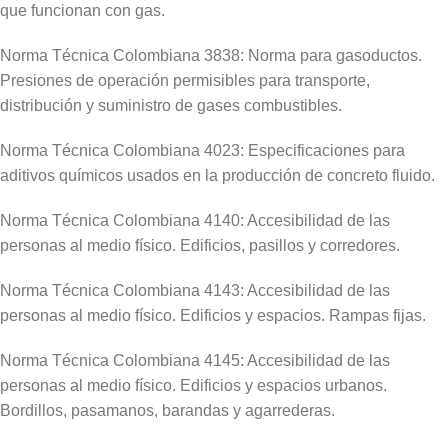
que funcionan con gas.
Norma Técnica Colombiana 3838: Norma para gasoductos.
Presiones de operación permisibles para transporte,
distribución y suministro de gases combustibles.
Norma Técnica Colombiana 4023: Especificaciones para
aditivos químicos usados en la producción de concreto fluido.
Norma Técnica Colombiana 4140: Accesibilidad de las
personas al medio físico. Edificios, pasillos y corredores.
Norma Técnica Colombiana 4143: Accesibilidad de las
personas al medio físico. Edificios y espacios. Rampas fijas.
Norma Técnica Colombiana 4145: Accesibilidad de las
personas al medio físico. Edificios y espacios urbanos.
Bordillos, pasamanos, barandas y agarrederas.