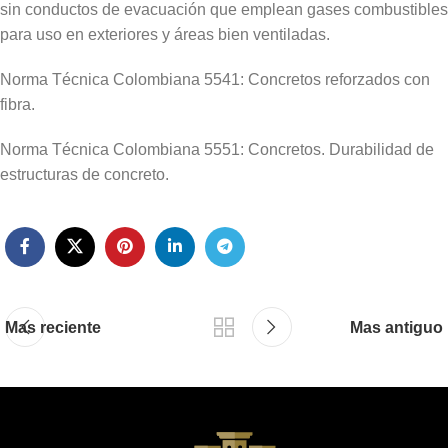
sin conductos de evacuación que emplean gases combustibles
para uso en exteriores y áreas bien ventiladas.
Norma Técnica Colombiana 5541: Concretos reforzados con
fibra.
Norma Técnica Colombiana 5551: Concretos. Durabilidad de
estructuras de concreto.
Mas reciente
Mas antiguo