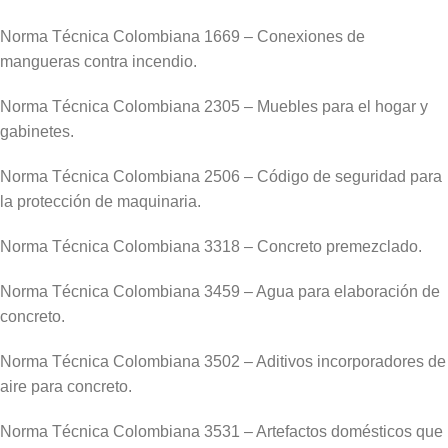
Norma Técnica Colombiana 1669 – Conexiones de
mangueras contra incendio.
Norma Técnica Colombiana 2305 – Muebles para el hogar y
gabinetes.
Norma Técnica Colombiana 2506 – Código de seguridad para
la protección de maquinaria.
Norma Técnica Colombiana 3318 – Concreto premezclado.
Norma Técnica Colombiana 3459 – Agua para elaboración de
concreto.
Norma Técnica Colombiana 3502 – Aditivos incorporadores de
aire para concreto.
Norma Técnica Colombiana 3531 – Artefactos domésticos que