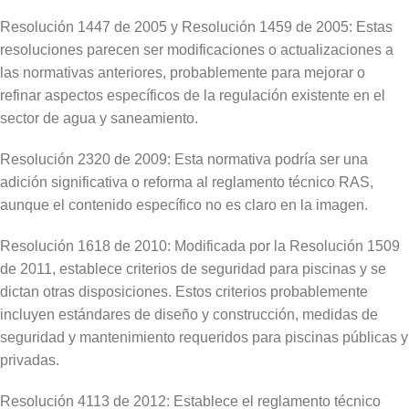
Resolución 1447 de 2005 y Resolución 1459 de 2005: Estas
resoluciones parecen ser modificaciones o actualizaciones a
las normativas anteriores, probablemente para mejorar o
refinar aspectos específicos de la regulación existente en el
sector de agua y saneamiento.
Resolución 2320 de 2009: Esta normativa podría ser una
adición significativa o reforma al reglamento técnico RAS,
aunque el contenido específico no es claro en la imagen.
Resolución 1618 de 2010: Modificada por la Resolución 1509
de 2011, establece criterios de seguridad para piscinas y se
dictan otras disposiciones. Estos criterios probablemente
incluyen estándares de diseño y construcción, medidas de
seguridad y mantenimiento requeridos para piscinas públicas y
privadas.
Resolución 4113 de 2012: Establece el reglamento técnico