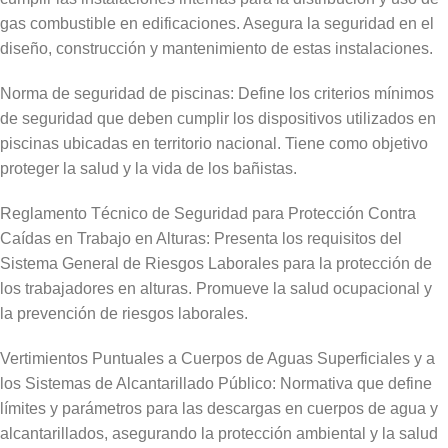
gas combustible en edificaciones. Asegura la seguridad en el
diseño, construcción y mantenimiento de estas instalaciones.
Norma de seguridad de piscinas: Define los criterios mínimos
de seguridad que deben cumplir los dispositivos utilizados en
piscinas ubicadas en territorio nacional. Tiene como objetivo
proteger la salud y la vida de los bañistas.
Reglamento Técnico de Seguridad para Protección Contra
Caídas en Trabajo en Alturas: Presenta los requisitos del
Sistema General de Riesgos Laborales para la protección de
los trabajadores en alturas. Promueve la salud ocupacional y
la prevención de riesgos laborales.
Vertimientos Puntuales a Cuerpos de Aguas Superficiales y a
los Sistemas de Alcantarillado Público: Normativa que define
límites y parámetros para las descargas en cuerpos de agua y
alcantarillados, asegurando la protección ambiental y la salud