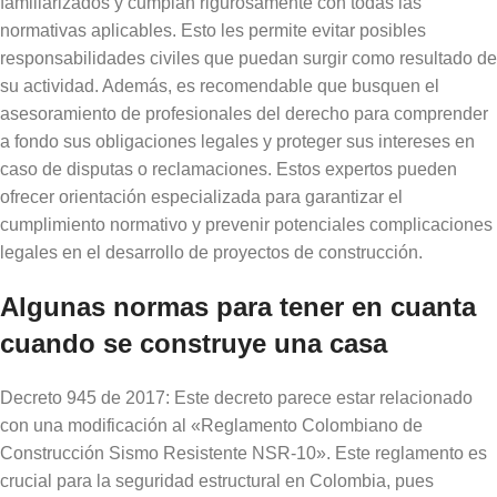
familiarizados y cumplan rigurosamente con todas las
normativas aplicables. Esto les permite evitar posibles
responsabilidades civiles que puedan surgir como resultado de
su actividad. Además, es recomendable que busquen el
asesoramiento de profesionales del derecho para comprender
a fondo sus obligaciones legales y proteger sus intereses en
caso de disputas o reclamaciones. Estos expertos pueden
ofrecer orientación especializada para garantizar el
cumplimiento normativo y prevenir potenciales complicaciones
legales en el desarrollo de proyectos de construcción.
Algunas normas para tener en cuanta
cuando se construye una casa
Decreto 945 de 2017: Este decreto parece estar relacionado
con una modificación al «Reglamento Colombiano de
Construcción Sismo Resistente NSR-10». Este reglamento es
crucial para la seguridad estructural en Colombia, pues