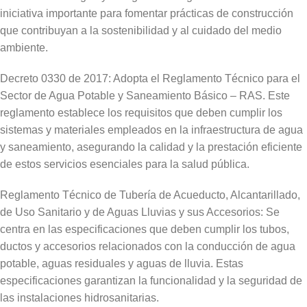
iniciativa importante para fomentar prácticas de construcción
que contribuyan a la sostenibilidad y al cuidado del medio
ambiente.
Decreto 0330 de 2017: Adopta el Reglamento Técnico para el
Sector de Agua Potable y Saneamiento Básico – RAS. Este
reglamento establece los requisitos que deben cumplir los
sistemas y materiales empleados en la infraestructura de agua
y saneamiento, asegurando la calidad y la prestación eficiente
de estos servicios esenciales para la salud pública.
Reglamento Técnico de Tubería de Acueducto, Alcantarillado,
de Uso Sanitario y de Aguas Lluvias y sus Accesorios: Se
centra en las especificaciones que deben cumplir los tubos,
ductos y accesorios relacionados con la conducción de agua
potable, aguas residuales y aguas de lluvia. Estas
especificaciones garantizan la funcionalidad y la seguridad de
las instalaciones hidrosanitarias.