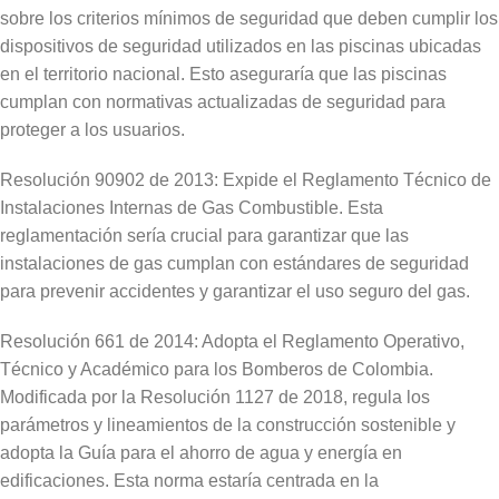
sobre los criterios mínimos de seguridad que deben cumplir los
dispositivos de seguridad utilizados en las piscinas ubicadas
en el territorio nacional. Esto aseguraría que las piscinas
cumplan con normativas actualizadas de seguridad para
proteger a los usuarios.
Resolución 90902 de 2013: Expide el Reglamento Técnico de
Instalaciones Internas de Gas Combustible. Esta
reglamentación sería crucial para garantizar que las
instalaciones de gas cumplan con estándares de seguridad
para prevenir accidentes y garantizar el uso seguro del gas.
Resolución 661 de 2014: Adopta el Reglamento Operativo,
Técnico y Académico para los Bomberos de Colombia.
Modificada por la Resolución 1127 de 2018, regula los
parámetros y lineamientos de la construcción sostenible y
adopta la Guía para el ahorro de agua y energía en
edificaciones. Esta norma estaría centrada en la