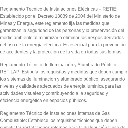
Reglamento Técnico de Instalaciones Eléctricas – RETIE:
Establecido por el Decreto 18039 de 2004 del Ministerio de
Minas y Energía, este reglamento fija las medidas que
garantizan la seguridad de las personas y la preservación del
medio ambiente al minimizar o eliminar los riesgos derivados
del uso de la energía eléctrica. Es esencial para la prevención
de accidentes y la protección de la vida en todas sus formas.
Reglamento Técnico de Iluminación y Alumbrado Público –
RETILAP: Estipula los requisitos y medidas que deben cumplir
los sistemas de iluminación y alumbrado público, asegurando
niveles y calidades adecuados de energía lumínica para las
actividades visuales y contribuyendo a la seguridad y
eficiencia energética en espacios públicos.
Reglamento Técnico de Instalaciones Internas de Gas
Combustible: Establece los requisitos técnicos que deben
cumplir las instalaciones internas para la distribución y uso de