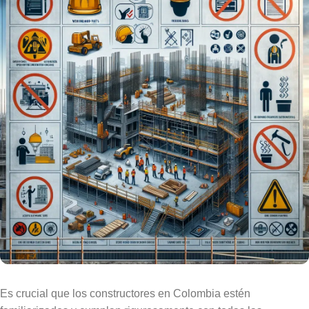
Es crucial que los constructores en Colombia estén