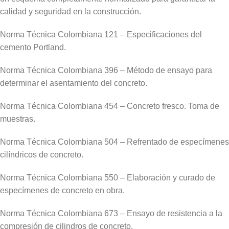
calidad y seguridad en la construcción.
Norma Técnica Colombiana 121 – Especificaciones del
cemento Portland.
Norma Técnica Colombiana 396 – Método de ensayo para
determinar el asentamiento del concreto.
Norma Técnica Colombiana 454 – Concreto fresco. Toma de
muestras.
Norma Técnica Colombiana 504 – Refrentado de especímenes
cilíndricos de concreto.
Norma Técnica Colombiana 550 – Elaboración y curado de
especímenes de concreto en obra.
Norma Técnica Colombiana 673 – Ensayo de resistencia a la
compresión de cilindros de concreto.