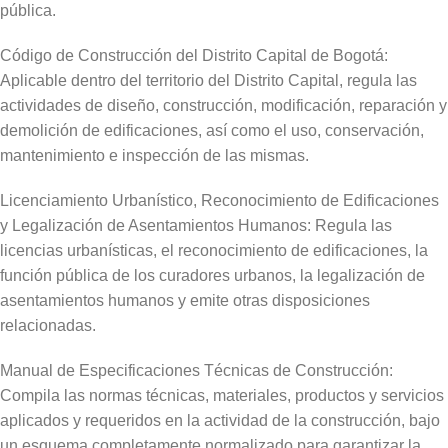
pública.
Código de Construcción del Distrito Capital de Bogotá:
Aplicable dentro del territorio del Distrito Capital, regula las
actividades de diseño, construcción, modificación, reparación y
demolición de edificaciones, así como el uso, conservación,
mantenimiento e inspección de las mismas.
Licenciamiento Urbanístico, Reconocimiento de Edificaciones
y Legalización de Asentamientos Humanos: Regula las
licencias urbanísticas, el reconocimiento de edificaciones, la
función pública de los curadores urbanos, la legalización de
asentamientos humanos y emite otras disposiciones
relacionadas.
Manual de Especificaciones Técnicas de Construcción:
Compila las normas técnicas, materiales, productos y servicios
aplicados y requeridos en la actividad de la construcción, bajo
un esquema completamente normalizado para garantizar la