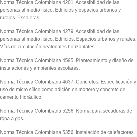
Norma Técnica Colombiana 4201: Accesibilidad de las
personas al medio físico. Edificios y espacios urbanos y
rurales. Escaleras.
Norma Técnica Colombiana 4279: Accesibilidad de las
personas al medio físico. Edificios. Espacios urbanos y rurales.
Vías de circulación peatonales horizontales.
Norma Técnica Colombiana 4595: Planteamiento y diseño de
instalaciones y ambientes escolares.
Norma Técnica Colombiana 4637: Concretos. Especificación y
uso de micro sílice como adición en mortero y concreto de
cemento hidráulico.
Norma Técnica Colombiana 5256: Norma para secadoras de
ropa a gas.
Norma Técnica Colombiana 5356: Instalación de calefactores