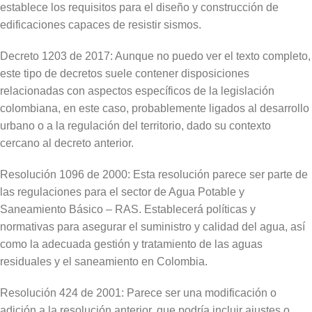
establece los requisitos para el diseño y construcción de
edificaciones capaces de resistir sismos.
Decreto 1203 de 2017: Aunque no puedo ver el texto completo,
este tipo de decretos suele contener disposiciones
relacionadas con aspectos específicos de la legislación
colombiana, en este caso, probablemente ligados al desarrollo
urbano o a la regulación del territorio, dado su contexto
cercano al decreto anterior.
Resolución 1096 de 2000: Esta resolución parece ser parte de
las regulaciones para el sector de Agua Potable y
Saneamiento Básico – RAS. Establecerá políticas y
normativas para asegurar el suministro y calidad del agua, así
como la adecuada gestión y tratamiento de las aguas
residuales y el saneamiento en Colombia.
Resolución 424 de 2001: Parece ser una modificación o
adición a la resolución anterior, que podría incluir ajustes o