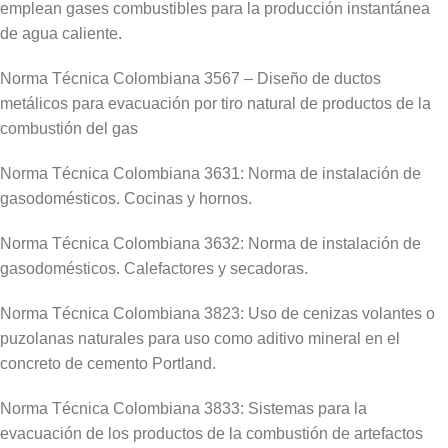
emplean gases combustibles para la producción instantánea
de agua caliente.
Norma Técnica Colombiana 3567 – Diseño de ductos
metálicos para evacuación por tiro natural de productos de la
combustión del gas
Norma Técnica Colombiana 3631: Norma de instalación de
gasodomésticos. Cocinas y hornos.
Norma Técnica Colombiana 3632: Norma de instalación de
gasodomésticos. Calefactores y secadoras.
Norma Técnica Colombiana 3823: Uso de cenizas volantes o
puzolanas naturales para uso como aditivo mineral en el
concreto de cemento Portland.
Norma Técnica Colombiana 3833: Sistemas para la
evacuación de los productos de la combustión de artefactos