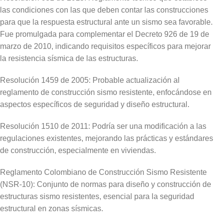
las condiciones con las que deben contar las construcciones
para que la respuesta estructural ante un sismo sea favorable.
Fue promulgada para complementar el Decreto 926 de 19 de
marzo de 2010, indicando requisitos específicos para mejorar
la resistencia sísmica de las estructuras.
Resolución 1459 de 2005: Probable actualización al
reglamento de construcción sismo resistente, enfocándose en
aspectos específicos de seguridad y diseño estructural.
Resolución 1510 de 2011: Podría ser una modificación a las
regulaciones existentes, mejorando las prácticas y estándares
de construcción, especialmente en viviendas.
Reglamento Colombiano de Construcción Sismo Resistente
(NSR-10): Conjunto de normas para diseño y construcción de
estructuras sismo resistentes, esencial para la seguridad
estructural en zonas sísmicas.