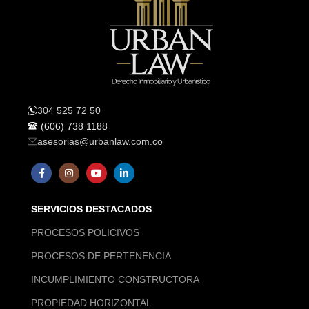
304 525 72 50
(606) 738 1188
asesorias@urbanlaw.com.co
SERVICIOS DESTACADOS
PROCESOS POLICIVOS
PROCESOS DE PERTENENCIA
INCUMPLIMIENTO CONSTRUCTORA
PROPIEDAD HORIZONTAL