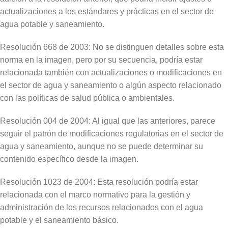
actualizaciones a los estándares y prácticas en el sector de
agua potable y saneamiento.
Resolución 668 de 2003: No se distinguen detalles sobre esta
norma en la imagen, pero por su secuencia, podría estar
relacionada también con actualizaciones o modificaciones en
el sector de agua y saneamiento o algún aspecto relacionado
con las políticas de salud pública o ambientales.
Resolución 004 de 2004: Al igual que las anteriores, parece
seguir el patrón de modificaciones regulatorias en el sector de
agua y saneamiento, aunque no se puede determinar su
contenido específico desde la imagen.
Resolución 1023 de 2004: Esta resolución podría estar
relacionada con el marco normativo para la gestión y
administración de los recursos relacionados con el agua
potable y el saneamiento básico.