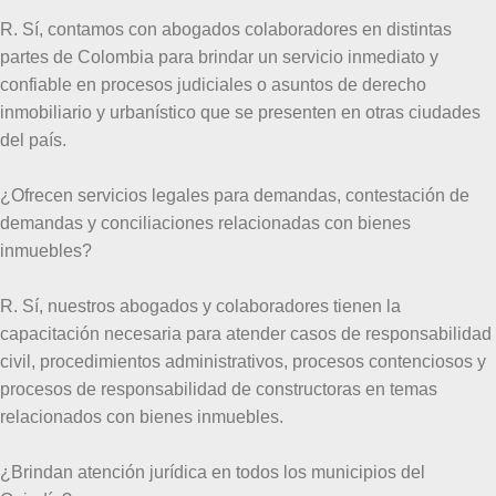
R. Sí, contamos con abogados colaboradores en distintas
partes de Colombia para brindar un servicio inmediato y
confiable en procesos judiciales o asuntos de derecho
inmobiliario y urbanístico que se presenten en otras ciudades
del país.
¿Ofrecen servicios legales para demandas, contestación de
demandas y conciliaciones relacionadas con bienes
inmuebles?
R. Sí, nuestros abogados y colaboradores tienen la
capacitación necesaria para atender casos de responsabilidad
civil, procedimientos administrativos, procesos contenciosos y
procesos de responsabilidad de constructoras en temas
relacionados con bienes inmuebles.
¿Brindan atención jurídica en todos los municipios del