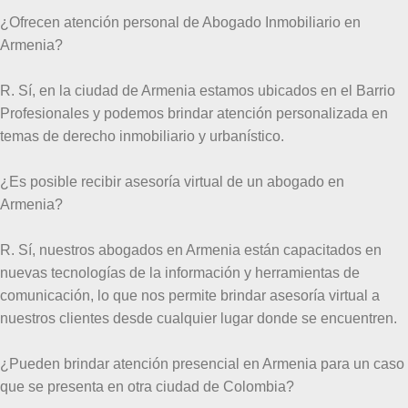
¿Ofrecen atención personal de Abogado Inmobiliario en
Armenia?
R. Sí, en la ciudad de Armenia estamos ubicados en el Barrio
Profesionales y podemos brindar atención personalizada en
temas de derecho inmobiliario y urbanístico.
¿Es posible recibir asesoría virtual de un abogado en
Armenia?
R. Sí, nuestros abogados en Armenia están capacitados en
nuevas tecnologías de la información y herramientas de
comunicación, lo que nos permite brindar asesoría virtual a
nuestros clientes desde cualquier lugar donde se encuentren.
¿Pueden brindar atención presencial en Armenia para un caso
que se presenta en otra ciudad de Colombia?