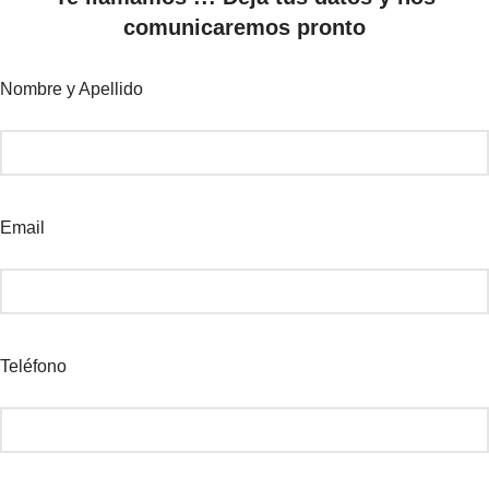
comunicaremos pronto
Nombre y Apellido
Email
Teléfono