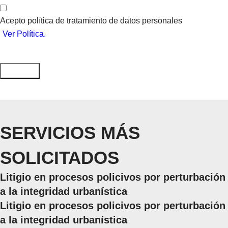
Acepto política de tratamiento de datos personales
Ver Política.
SERVICIOS MÁS
SOLICITADOS
Litigio en procesos policivos por perturbación
a la integridad urbanística
Litigio en procesos policivos por perturbación
a la integridad urbanística