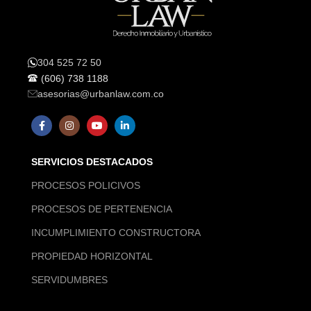
304 525 72 50
(606) 738 1188
asesorias@urbanlaw.com.co
SERVICIOS DESTACADOS
PROCESOS POLICIVOS
PROCESOS DE PERTENENCIA
INCUMPLIMIENTO CONSTRUCTORA
PROPIEDAD HORIZONTAL
SERVIDUMBRES