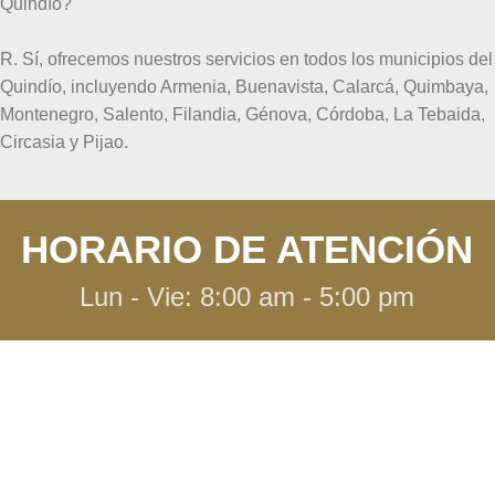
Quindío?
R. Sí, ofrecemos nuestros servicios en todos los municipios del
Quindío, incluyendo Armenia, Buenavista, Calarcá, Quimbaya,
Montenegro, Salento, Filandia, Génova, Córdoba, La Tebaida,
Circasia y Pijao.
HORARIO DE ATENCIÓN
Lun - Vie: 8:00 am - 5:00 pm