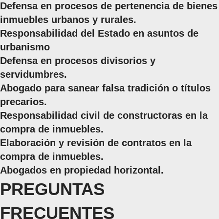
Defensa en procesos de pertenencia de bienes
inmuebles urbanos y rurales.
Responsabilidad del Estado en asuntos de
urbanismo
Defensa en procesos divisorios y
servidumbres.
Abogado para sanear falsa tradición o títulos
precarios.
Responsabilidad civil de constructoras en la
compra de inmuebles.
Elaboración y revisión de contratos en la
compra de inmuebles.
Abogados en propiedad horizontal.
PREGUNTAS
FRECUENTES