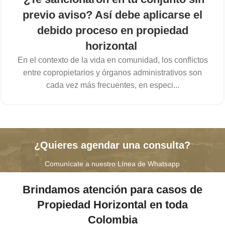
previo aviso? Así debe aplicarse el
debido proceso en propiedad
horizontal
En el contexto de la vida en comunidad, los conflictos
entre copropietarios y órganos administrativos son
cada vez más frecuentes, en especi...
¿Quieres agendar una consulta?
Comunícate a nuestro Línea de Whatsapp
Brindamos atención para casos de
Propiedad Horizontal en toda
Colombia