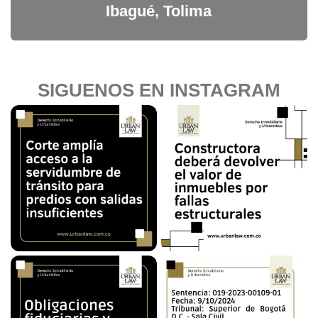
Ibagué, Tolima
SIGUENOS EN INSTAGRAM