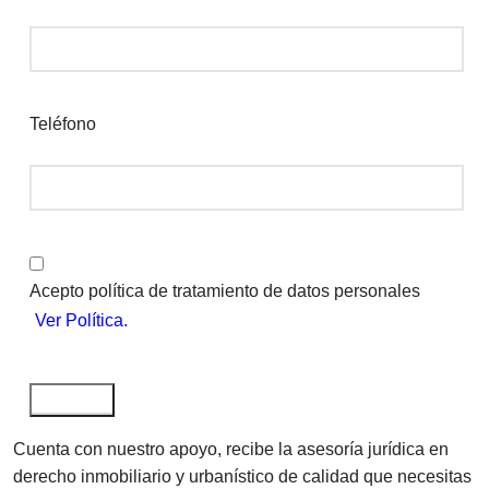
Teléfono
Acepto política de tratamiento de datos personales
Ver Política.
Cuenta con nuestro apoyo, recibe la asesoría jurídica en
derecho inmobiliario y urbanístico de calidad que necesitas