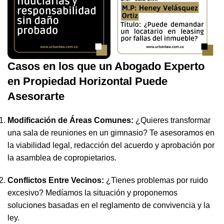
Casos en los que un Abogado Experto
en Propiedad Horizontal Puede
Asesorarte
Modificación de Áreas Comunes:
¿Quieres transformar
una sala de reuniones en un gimnasio? Te asesoramos en
la viabilidad legal, redacción del acuerdo y aprobación por
la asamblea de copropietarios.
Conflictos Entre Vecinos:
¿Tienes problemas por ruido
excesivo? Medíamos la situación y proponemos
soluciones basadas en el reglamento de convivencia y la
ley.