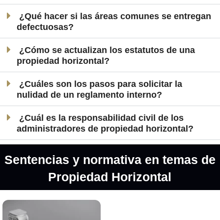
¿Qué hacer si las áreas comunes se entregan
defectuosas?
¿Cómo se actualizan los estatutos de una
propiedad horizontal?
¿Cuáles son los pasos para solicitar la
nulidad de un reglamento interno?
¿Cuál es la responsabilidad civil de los
administradores de propiedad horizontal?
Sentencias y normativa en temas de
Propiedad Horizontal