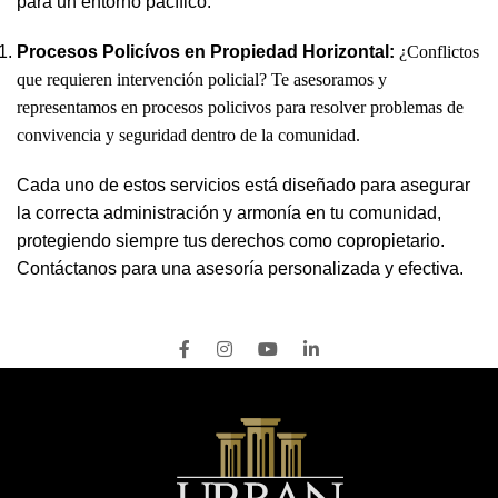
para un entorno pacífico.
Procesos Policívos en Propiedad Horizontal:
¿Conflictos
que requieren intervención policial? Te asesoramos y
representamos en procesos policivos para resolver problemas de
convivencia y seguridad dentro de la comunidad.
Cada uno de estos servicios está diseñado para asegurar
la correcta administración y armonía en tu comunidad,
protegiendo siempre tus derechos como copropietario.
Contáctanos para una asesoría personalizada y efectiva.