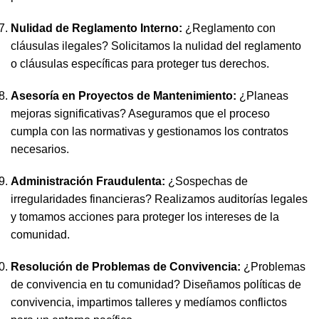
Nulidad de Reglamento Interno:
¿Reglamento con
cláusulas ilegales? Solicitamos la nulidad del reglamento
o cláusulas específicas para proteger tus derechos.
Asesoría en Proyectos de Mantenimiento:
¿Planeas
mejoras significativas? Aseguramos que el proceso
cumpla con las normativas y gestionamos los contratos
necesarios.
Administración Fraudulenta:
¿Sospechas de
irregularidades financieras? Realizamos auditorías legales
y tomamos acciones para proteger los intereses de la
comunidad.
Resolución de Problemas de Convivencia:
¿Problemas
de convivencia en tu comunidad? Diseñamos políticas de
convivencia, impartimos talleres y medíamos conflictos