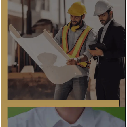
Asesoría y representación en