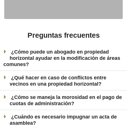
Preguntas frecuentes
¿Cómo puede un abogado en propiedad
horizontal ayudar en la modificación de áreas
comunes?
¿Qué hacer en caso de conflictos entre
vecinos en una propiedad horizontal?
¿Cómo se maneja la morosidad en el pago de
cuotas de administración?
¿Cuándo es necesario impugnar un acta de
asamblea?