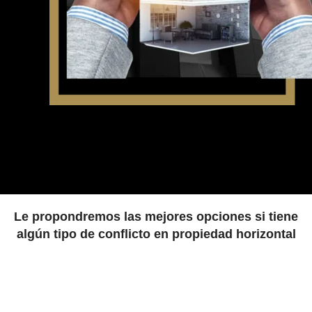
Le propondremos las mejores opciones si tiene
algún tipo de conflicto en propiedad horizontal