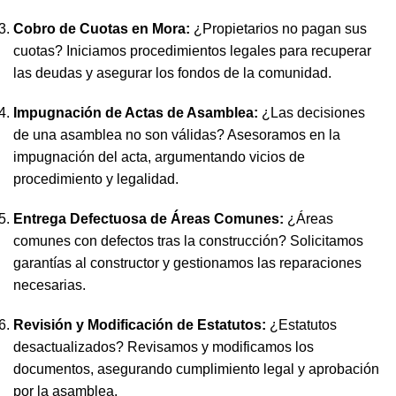
Cobro de Cuotas en Mora:
¿Propietarios no pagan sus
cuotas? Iniciamos procedimientos legales para recuperar
las deudas y asegurar los fondos de la comunidad.
Impugnación de Actas de Asamblea:
¿Las decisiones
de una asamblea no son válidas? Asesoramos en la
impugnación del acta, argumentando vicios de
procedimiento y legalidad.
Entrega Defectuosa de Áreas Comunes:
¿Áreas
comunes con defectos tras la construcción? Solicitamos
garantías al constructor y gestionamos las reparaciones
necesarias.
Revisión y Modificación de Estatutos:
¿Estatutos
desactualizados? Revisamos y modificamos los
documentos, asegurando cumplimiento legal y aprobación
por la asamblea.