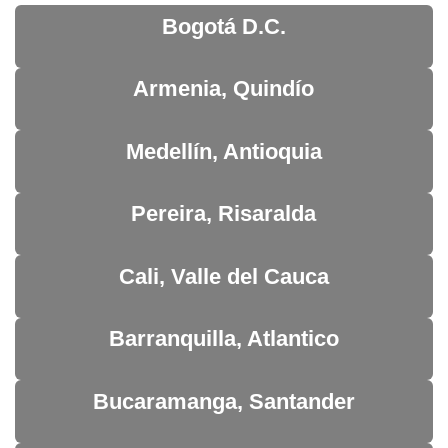
Bogotá D.C.
Armenia, Quindío
Medellín, Antioquia
Pereira, Risaralda
Cali, Valle del Cauca
Barranquilla, Atlantico
Bucaramanga, Santander