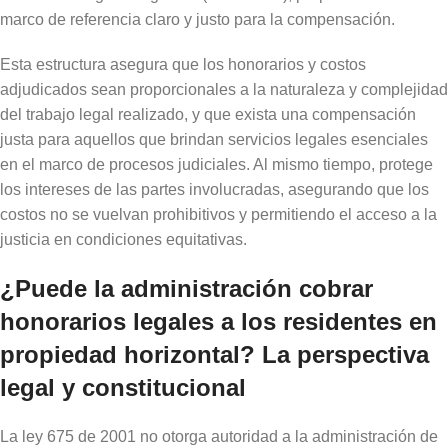
marco de referencia claro y justo para la compensación.
Esta estructura asegura que los honorarios y costos
adjudicados sean proporcionales a la naturaleza y complejidad
del trabajo legal realizado, y que exista una compensación
justa para aquellos que brindan servicios legales esenciales
en el marco de procesos judiciales. Al mismo tiempo, protege
los intereses de las partes involucradas, asegurando que los
costos no se vuelvan prohibitivos y permitiendo el acceso a la
justicia en condiciones equitativas.
¿Puede la administración cobrar
honorarios legales a los residentes en
propiedad horizontal? La perspectiva
legal y constitucional
La ley 675 de 2001 no otorga autoridad a la administración de