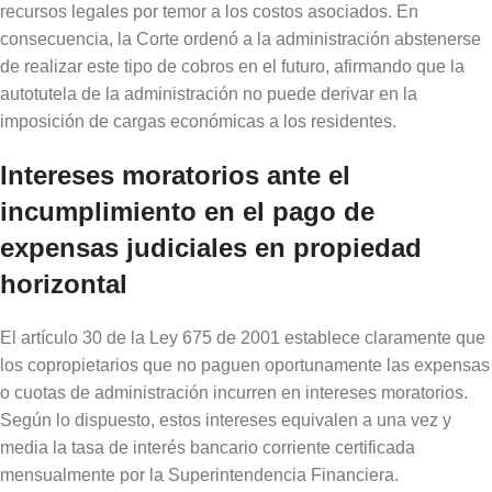
recursos legales por temor a los costos asociados. En
consecuencia, la Corte ordenó a la administración abstenerse
de realizar este tipo de cobros en el futuro, afirmando que la
autotutela de la administración no puede derivar en la
imposición de cargas económicas a los residentes.
Intereses moratorios ante el
incumplimiento en el pago de
expensas judiciales en propiedad
horizontal
El artículo 30 de la Ley 675 de 2001 establece claramente que
los copropietarios que no paguen oportunamente las expensas
o cuotas de administración incurren en intereses moratorios.
Según lo dispuesto, estos intereses equivalen a una vez y
media la tasa de interés bancario corriente certificada
mensualmente por la Superintendencia Financiera.