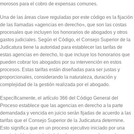
morosos para el cobro de expensas comunes.
Una de las áreas clave reguladas por este código es la fijación
de las llamadas «agencias en derecho», que son las costas
procesales que incluyen los honorarios de abogados y otros
gastos judiciales. Según el Código, el Consejo Superior de la
Judicatura tiene la autoridad para establecer las tarifas de
estas agencias en derecho, lo que incluye los honorarios que
pueden cobrar los abogados por su intervención en estos
procesos. Estas tarifas están diseñadas para ser justas y
proporcionales, considerando la naturaleza, duración y
complejidad de la gestión realizada por el abogado.
Específicamente, el artículo 366 del Código General del
Proceso establece que las agencias en derecho a la parte
demandada y vencida en juicio serán fijadas de acuerdo a las
tarifas que el Consejo Superior de la Judicatura determine.
Esto significa que en un proceso ejecutivo iniciado por una