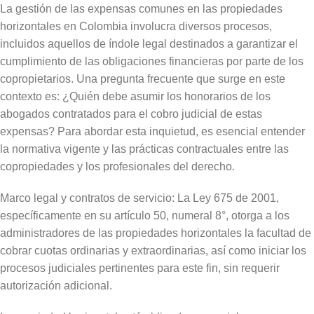
La gestión de las expensas comunes en las propiedades
horizontales en Colombia involucra diversos procesos,
incluidos aquellos de índole legal destinados a garantizar el
cumplimiento de las obligaciones financieras por parte de los
copropietarios. Una pregunta frecuente que surge en este
contexto es: ¿Quién debe asumir los honorarios de los
abogados contratados para el cobro judicial de estas
expensas? Para abordar esta inquietud, es esencial entender
la normativa vigente y las prácticas contractuales entre las
copropiedades y los profesionales del derecho.
Marco legal y contratos de servicio: La Ley 675 de 2001,
específicamente en su artículo 50, numeral 8°, otorga a los
administradores de las propiedades horizontales la facultad de
cobrar cuotas ordinarias y extraordinarias, así como iniciar los
procesos judiciales pertinentes para este fin, sin requerir
autorización adicional.