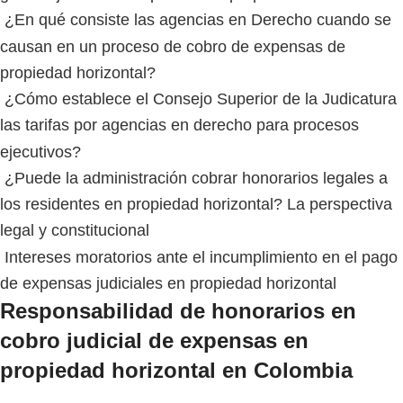
¿En qué consiste las agencias en Derecho cuando se
causan en un proceso de cobro de expensas de
propiedad horizontal?
¿Cómo establece el Consejo Superior de la Judicatura
las tarifas por agencias en derecho para procesos
ejecutivos?
¿Puede la administración cobrar honorarios legales a
los residentes en propiedad horizontal? La perspectiva
legal y constitucional
Intereses moratorios ante el incumplimiento en el pago
de expensas judiciales en propiedad horizontal
Responsabilidad de honorarios en
cobro judicial de expensas en
propiedad horizontal en Colombia