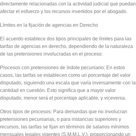
directamente relacionadas con la actividad judicial que puedan
afectar el esfuerzo y los recursos invertidos por el abogado.
Límites en la fijación de agencias en Derecho
El acuerdo establece dos tipos principales de límites para las
tarifas de agencias en derecho, dependiendo de la naturaleza
de las pretensiones involucradas en el proceso:
Procesos con pretensiones de índole pecuniario: En estos
casos, las tarifas se establecen como un porcentaje del valor
disputado, siguiendo una escala que varía inversamente con la
cantidad en cuestión. Esto significa que a mayor valor
disputado, menor será el porcentaje aplicable, y viceversa.
Otros tipos de procesos: Para demandas que no involucran
pretensiones pecuniarias, o para instancias superiores y
recursos, las tarifas se fijan en términos de salarios mínimos
mensuales legales vigentes (S.M.M.L.V.), proporcionando un