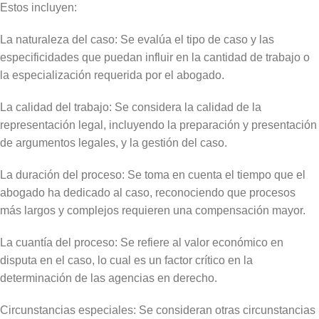
Estos incluyen:
La naturaleza del caso: Se evalúa el tipo de caso y las
especificidades que puedan influir en la cantidad de trabajo o
la especialización requerida por el abogado.
La calidad del trabajo: Se considera la calidad de la
representación legal, incluyendo la preparación y presentación
de argumentos legales, y la gestión del caso.
La duración del proceso: Se toma en cuenta el tiempo que el
abogado ha dedicado al caso, reconociendo que procesos
más largos y complejos requieren una compensación mayor.
La cuantía del proceso: Se refiere al valor económico en
disputa en el caso, lo cual es un factor crítico en la
determinación de las agencias en derecho.
Circunstancias especiales: Se consideran otras circunstancias