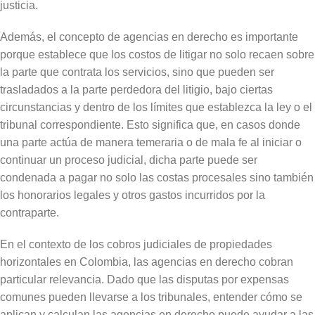
justicia.
Además, el concepto de agencias en derecho es importante
porque establece que los costos de litigar no solo recaen sobre
la parte que contrata los servicios, sino que pueden ser
trasladados a la parte perdedora del litigio, bajo ciertas
circunstancias y dentro de los límites que establezca la ley o el
tribunal correspondiente. Esto significa que, en casos donde
una parte actúa de manera temeraria o de mala fe al iniciar o
continuar un proceso judicial, dicha parte puede ser
condenada a pagar no solo las costas procesales sino también
los honorarios legales y otros gastos incurridos por la
contraparte.
En el contexto de los cobros judiciales de propiedades
horizontales en Colombia, las agencias en derecho cobran
particular relevancia. Dado que las disputas por expensas
comunes pueden llevarse a los tribunales, entender cómo se
aplican y calculan las agencias en derecho puede ayudar a las