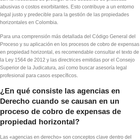
abusivas o costos exorbitantes. Esto contribuye a un entorno
legal justo y predecible para la gestión de las propiedades
horizontales en Colombia.
Para una comprensión más detallada del Código General del
Proceso y su aplicación en los procesos de cobro de expensas
en propiedad horizontal, es recomendable consultar el texto de
la Ley 1564 de 2012 y las directrices emitidas por el Consejo
Superior de la Judicatura, así como buscar asesoría legal
profesional para casos específicos.
¿En qué consiste las agencias en
Derecho cuando se causan en un
proceso de cobro de expensas de
propiedad horizontal?
Las «agencias en derecho» son conceptos clave dentro del