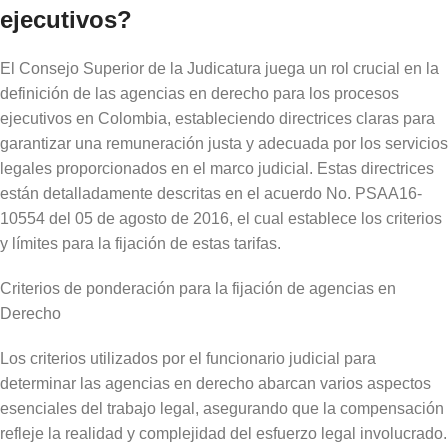
ejecutivos?
El Consejo Superior de la Judicatura juega un rol crucial en la
definición de las agencias en derecho para los procesos
ejecutivos en Colombia, estableciendo directrices claras para
garantizar una remuneración justa y adecuada por los servicios
legales proporcionados en el marco judicial. Estas directrices
están detalladamente descritas en el acuerdo No. PSAA16-
10554 del 05 de agosto de 2016, el cual establece los criterios
y límites para la fijación de estas tarifas.
Criterios de ponderación para la fijación de agencias en
Derecho
Los criterios utilizados por el funcionario judicial para
determinar las agencias en derecho abarcan varios aspectos
esenciales del trabajo legal, asegurando que la compensación
refleje la realidad y complejidad del esfuerzo legal involucrado.