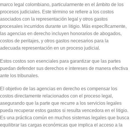
marco legal colombiano, particularmente en el ámbito de los
procesos judiciales. Este término se refiere a los costos
asociados con la representación legal y otros gastos
procesales incurridos durante un litigio. Más específicamente,
las agencias en derecho incluyen honorarios de abogados,
costos de peritajes, y otros gastos necesarios para la
adecuada representación en un proceso judicial.
Estos costos son esenciales para garantizar que las partes
puedan defender sus derechos e intereses de manera efectiva
ante los tribunales.
El objetivo de las agencias en derecho es compensar los
costos directamente relacionados con el proceso legal,
asegurando que la parte que recurre a los servicios legales
pueda recuperar estos gastos si resulta vencedora en el litigio.
Es una práctica común en muchos sistemas legales que busca
equilibrar las cargas económicas que implica el acceso a la