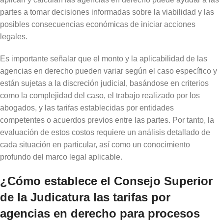
partes a tomar decisiones informadas sobre la viabilidad y las
posibles consecuencias económicas de iniciar acciones
legales.
Es importante señalar que el monto y la aplicabilidad de las
agencias en derecho pueden variar según el caso específico y
están sujetas a la discreción judicial, basándose en criterios
como la complejidad del caso, el trabajo realizado por los
abogados, y las tarifas establecidas por entidades
competentes o acuerdos previos entre las partes. Por tanto, la
evaluación de estos costos requiere un análisis detallado de
cada situación en particular, así como un conocimiento
profundo del marco legal aplicable.
¿Cómo establece el Consejo Superior
de la Judicatura las tarifas por
agencias en derecho para procesos