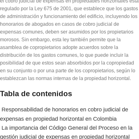
el cobro judicial de expensas en propiedades horizontales está
regulado por la Ley 675 de 2001, que establece que los gastos
de administración y funcionamiento del edificio, incluyendo los
honorarios de abogados en casos de cobro judicial de
expensas comunes, deben ser asumidos por los propietarios
morosos. Sin embargo, esta ley también permite que la
asamblea de copropietarios adopte acuerdos sobre la
distribución de los gastos comunes, lo que puede incluir la
posibilidad de que estos sean absorbidos por la copropiedad
en su conjunto o por una parte de los copropietarios, según lo
establezcan las normas internas de la propiedad horizontal.
Tabla de contenidos
Responsabilidad de honorarios en cobro judicial de
expensas en propiedad horizontal en Colombia
La importancia del Código General del Proceso en la
gestión judicial de expensas en propiedad horizontal