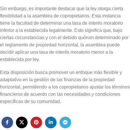
Sin embargo, es importante destacar que la ley otorga cierta
flexibilidad a la asamblea de copropietarios. Esta instancia
tiene la facultad de determinar una tasa de interés moratorio
inferior a la establecida legalmente. Esto significa que, bajo
ciertas circunstancias y con el debido quórum determinado por
el reglamento de propiedad horizontal, la asamblea puede
decidir aplicar una tasa de interés moratorio menor a la
establecida por ley.
Esta disposición busca promover un enfoque más flexible y
adaptativo en la gestión de las finanzas de la propiedad
horizontal, permitiendo a los copropietarios ajustar los términos
financieros de acuerdo con las necesidades y condiciones
específicas de su comunidad.