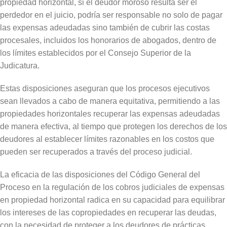
propiedad horizontal, si el deudor moroso resulta ser el
perdedor en el juicio, podría ser responsable no solo de pagar
las expensas adeudadas sino también de cubrir las costas
procesales, incluidos los honorarios de abogados, dentro de
los límites establecidos por el Consejo Superior de la
Judicatura.
Estas disposiciones aseguran que los procesos ejecutivos
sean llevados a cabo de manera equitativa, permitiendo a las
propiedades horizontales recuperar las expensas adeudadas
de manera efectiva, al tiempo que protegen los derechos de los
deudores al establecer límites razonables en los costos que
pueden ser recuperados a través del proceso judicial.
La eficacia de las disposiciones del Código General del
Proceso en la regulación de los cobros judiciales de expensas
en propiedad horizontal radica en su capacidad para equilibrar
los intereses de las copropiedades en recuperar las deudas,
con la necesidad de proteger a los deudores de prácticas