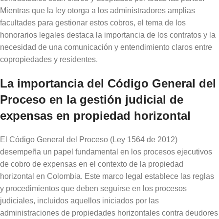
Mientras que la ley otorga a los administradores amplias
facultades para gestionar estos cobros, el tema de los
honorarios legales destaca la importancia de los contratos y la
necesidad de una comunicación y entendimiento claros entre
copropiedades y residentes.
La importancia del Código General del
Proceso en la gestión judicial de
expensas en propiedad horizontal
El Código General del Proceso (Ley 1564 de 2012)
desempeña un papel fundamental en los procesos ejecutivos
de cobro de expensas en el contexto de la propiedad
horizontal en Colombia. Este marco legal establece las reglas
y procedimientos que deben seguirse en los procesos
judiciales, incluidos aquellos iniciados por las
administraciones de propiedades horizontales contra deudores