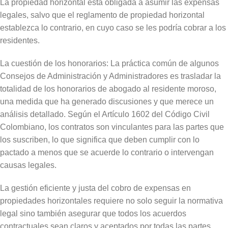
La propiedad horizontal está obligada a asumir las expensas
legales, salvo que el reglamento de propiedad horizontal
establezca lo contrario, en cuyo caso se les podría cobrar a los
residentes.
La cuestión de los honorarios: La práctica común de algunos
Consejos de Administración y Administradores es trasladar la
totalidad de los honorarios de abogado al residente moroso,
una medida que ha generado discusiones y que merece un
análisis detallado. Según el Artículo 1602 del Código Civil
Colombiano, los contratos son vinculantes para las partes que
los suscriben, lo que significa que deben cumplir con lo
pactado a menos que se acuerde lo contrario o intervengan
causas legales.
La gestión eficiente y justa del cobro de expensas en
propiedades horizontales requiere no solo seguir la normativa
legal sino también asegurar que todos los acuerdos
contractuales sean claros y aceptados por todas las partes.