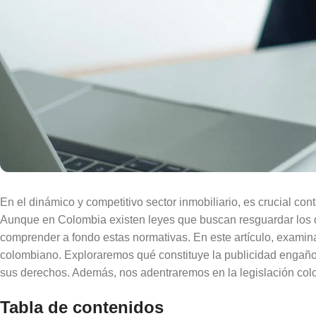
En el dinámico y competitivo sector inmobiliario, es crucial co
Aunque en Colombia existen leyes que buscan resguardar los 
comprender a fondo estas normativas. En este artículo, exami
colombiano. Exploraremos qué constituye la publicidad engaños
sus derechos. Además, nos adentraremos en la legislación colo
Tabla de contenidos