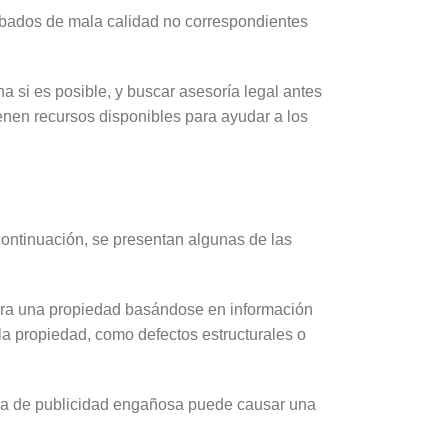
bados de mala calidad no correspondientes
a si es posible, y buscar asesoría legal antes
enen recursos disponibles para ayudar a los
ontinuación, se presentan algunas de las
mpra una propiedad basándose en información
a propiedad, como defectos estructurales o
ima de publicidad engañosa puede causar una