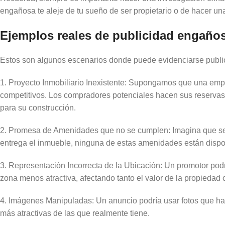
engañosa te aleje de tu sueño de ser propietario o de hacer una
Ejemplos reales de publicidad engaño
Estos son algunos escenarios donde puede evidenciarse publi
1. Proyecto Inmobiliario Inexistente: Supongamos que una emp
competitivos. Los compradores potenciales hacen sus reservas y
para su construcción.
2. Promesa de Amenidades que no se cumplen: Imagina que se 
entrega el inmueble, ninguna de estas amenidades están disponi
3. Representación Incorrecta de la Ubicación: Un promotor pod
zona menos atractiva, afectando tanto el valor de la propiedad
4. Imágenes Manipuladas: Un anuncio podría usar fotos que ha
más atractivas de las que realmente tiene.