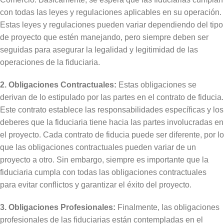
con todas las leyes y regulaciones aplicables en su operación.
Estas leyes y regulaciones pueden variar dependiendo del tipo
de proyecto que estén manejando, pero siempre deben ser
seguidas para asegurar la legalidad y legitimidad de las
operaciones de la fiduciaria.
2. Obligaciones Contractuales:
Estas obligaciones se
derivan de lo estipulado por las partes en el contrato de fiducia.
Este contrato establece las responsabilidades específicas y los
deberes que la fiduciaria tiene hacia las partes involucradas en
el proyecto. Cada contrato de fiducia puede ser diferente, por lo
que las obligaciones contractuales pueden variar de un
proyecto a otro. Sin embargo, siempre es importante que la
fiduciaria cumpla con todas las obligaciones contractuales
para evitar conflictos y garantizar el éxito del proyecto.
3. Obligaciones Profesionales:
Finalmente, las obligaciones
profesionales de las fiduciarias están contempladas en el