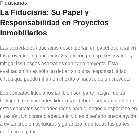
Fiduciarias
La Fiduciaria: Su Papel y
Responsabilidad en Proyectos
Inmobiliarios
Las sociedades fiduciarias desempeñan un papel esencial en
los proyectos inmobiliarios. Su función principal es evaluar y
mitigar los riesgos asociados con cada proyecto. Esta
evaluación no es sólo un deber, sino una responsabilidad
crítica que puede influir en el éxito o fracaso de un proyecto.
Los contratos fiduciarios también son parte integral de su
trabajo. Las sociedades fiduciarias deben asegurarse de que
estos contratos sean adecuados para el negocio específico en
cuestión. Un contrato adecuado y bien diseñado puede ayudar
a evitar problemas futuros y garantizar que todas las partes
estén protegidas.