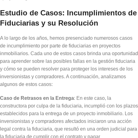
Estudio de Casos: Incumplimientos de
Fiduciarias y su Resolución
A lo largo de los años, hemos presenciado numerosos casos
de incumplimiento por parte de fiduciarias en proyectos
inmobiliarios. Cada uno de estos casos brinda una oportunidad
para aprender sobre las posibles fallas en la gestión fiduciaria
y cómo se pueden resolver para proteger los intereses de los
inversionistas y compradores. A continuación, analizamos
algunos de estos casos:
Caso de Retrasos en la Entrega
: En este caso, la
constructora por culpa de la fiduciaria, incumplió con los plazos
establecidos para la entrega de un proyecto inmobiliario. Los
inversionistas y compradores afectados iniciaron una acción
legal contra la fiduciaria, que resultó en una orden judicial para
la fiduciaria de cumplir con el contrato y pagar