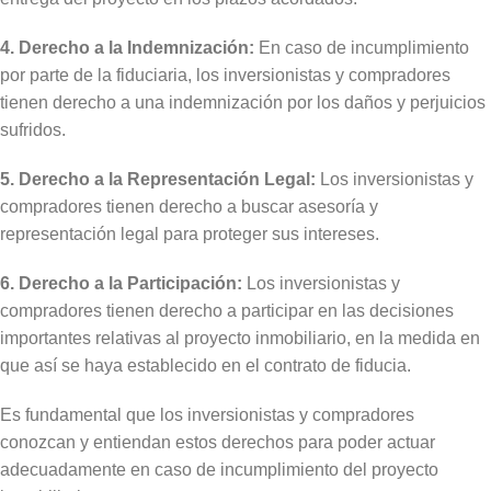
4. Derecho a la Indemnización:
En caso de incumplimiento
por parte de la fiduciaria, los inversionistas y compradores
tienen derecho a una indemnización por los daños y perjuicios
sufridos.
5. Derecho a la Representación Legal:
Los inversionistas y
compradores tienen derecho a buscar asesoría y
representación legal para proteger sus intereses.
6. Derecho a la Participación:
Los inversionistas y
compradores tienen derecho a participar en las decisiones
importantes relativas al proyecto inmobiliario, en la medida en
que así se haya establecido en el contrato de fiducia.
Es fundamental que los inversionistas y compradores
conozcan y entiendan estos derechos para poder actuar
adecuadamente en caso de incumplimiento del proyecto