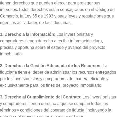
tienen derechos que pueden ejercer para proteger sus
intereses. Estos derechos están consagrados en el Código de
Comercio, la Ley 35 de 1993 y otras leyes y regulaciones que
rigen las actividades de las fiduciarias.
1. Derecho a la Información:
Los inversionistas y
compradores tienen derecho a recibir información clara,
precisa y oportuna sobre el estado y avance del proyecto
inmobiliario.
2. Derecho a la Gestión Adecuada de los Recursos:
La
fiduciaria tiene el deber de administrar los recursos entregados
por los inversionistas y compradores de manera eficiente y
exclusivamente para los fines del proyecto inmobiliario.
3. Derecho al Cumplimiento del Contrato:
Los inversionistas
y compradores tienen derecho a que se cumplan todos los
términos y condiciones del contrato de fiducia, incluyendo la
entrega del proyecto en los plazos acordados.