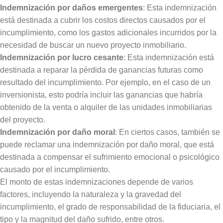
Indemnización por daños emergentes
: Esta indemnización
está destinada a cubrir los costos directos causados por el
incumplimiento, como los gastos adicionales incurridos por la
necesidad de buscar un nuevo proyecto inmobiliario.
Indemnización por lucro cesante
: Esta indemnización está
destinada a reparar la pérdida de ganancias futuras como
resultado del incumplimiento. Por ejemplo, en el caso de un
inversionista, esto podría incluir las ganancias que habría
obtenido de la venta o alquiler de las unidades inmobiliarias
del proyecto.
Indemnización por daño moral
: En ciertos casos, también se
puede reclamar una indemnización por daño moral, que está
destinada a compensar el sufrimiento emocional o psicológico
causado por el incumplimiento.
El monto de estas indemnizaciones depende de varios
factores, incluyendo la naturaleza y la gravedad del
incumplimiento, el grado de responsabilidad de la fiduciaria, el
tipo y la magnitud del daño sufrido, entre otros.