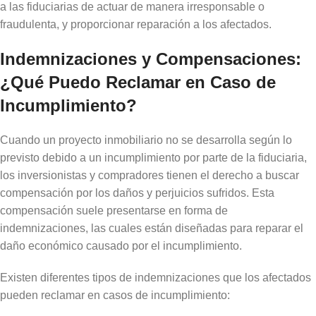
a las fiduciarias de actuar de manera irresponsable o
fraudulenta, y proporcionar reparación a los afectados.
Indemnizaciones y Compensaciones:
¿Qué Puedo Reclamar en Caso de
Incumplimiento?
Cuando un proyecto inmobiliario no se desarrolla según lo
previsto debido a un incumplimiento por parte de la fiduciaria,
los inversionistas y compradores tienen el derecho a buscar
compensación por los daños y perjuicios sufridos. Esta
compensación suele presentarse en forma de
indemnizaciones, las cuales están diseñadas para reparar el
daño económico causado por el incumplimiento.
Existen diferentes tipos de indemnizaciones que los afectados
pueden reclamar en casos de incumplimiento: