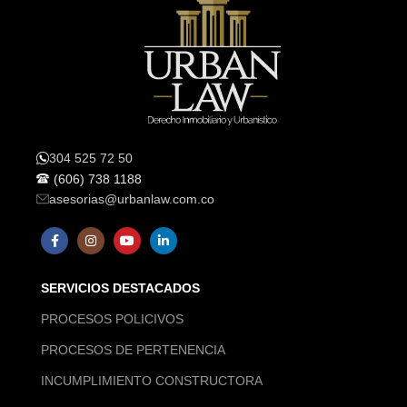
304 525 72 50
(606) 738 1188
asesorias@urbanlaw.com.co
SERVICIOS DESTACADOS
PROCESOS POLICIVOS
PROCESOS DE PERTENENCIA
INCUMPLIMIENTO CONSTRUCTORA