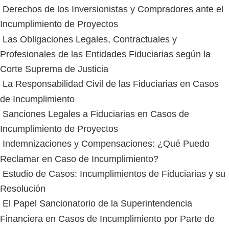
Derechos de los Inversionistas y Compradores ante el
Incumplimiento de Proyectos
Las Obligaciones Legales, Contractuales y
Profesionales de las Entidades Fiduciarias según la
Corte Suprema de Justicia
La Responsabilidad Civil de las Fiduciarias en Casos
de Incumplimiento
Sanciones Legales a Fiduciarias en Casos de
Incumplimiento de Proyectos
Indemnizaciones y Compensaciones: ¿Qué Puedo
Reclamar en Caso de Incumplimiento?
Estudio de Casos: Incumplimientos de Fiduciarias y su
Resolución
El Papel Sancionatorio de la Superintendencia
Financiera en Casos de Incumplimiento por Parte de