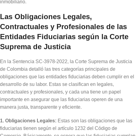
inmobiliario.
Las Obligaciones Legales,
Contractuales y Profesionales de las
Entidades Fiduciarias según la Corte
Suprema de Justicia
En la Sentencia SC-3978-2022, la Corte Suprema de Justicia
de Colombia detalló las tres categorías principales de
obligaciones que las entidades fiduciarias deben cumplir en el
desarrollo de su labor. Estas se clasifican en legales,
contractuales y profesionales, y cada una tiene un papel
importante en asegurar que las fiduciarias operen de una
manera justa, transparente y eficiente.
1. Obligaciones Legales:
Estas son las obligaciones que las
fiduciarias tienen según el artículo 1232 del Código de
Comercio. Básicamente, se espera que las fiduciarias cumplan