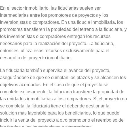
En el sector inmobiliario, las fiduciarias suelen ser
intermediarias entre los promotores de proyectos y los
inversionistas o compradores. En una fiducia inmobiliaria, los
promotores transfieren la propiedad del terreno a la fiduciaria, y
los inversionistas o compradores entregan los recursos
necesarios para la realización del proyecto. La fiduciaria,
entonces, utiliza esos recursos exclusivamente para el
desarrollo del proyecto inmobiliario.
La fiduciaria también supervisa el avance del proyecto,
asegurándose de que se cumplan los plazos y se alcancen los
objetivos acordados. En el caso de que el proyecto se
complete exitosamente, la fiduciaria transfiere la propiedad de
las unidades inmobiliarias a los compradores. Si el proyecto no
se completa, la fiduciaria tiene el deber de gestionar la
solución más favorable para los beneficiarios, lo que puede
incluir la venta del proyecto a otro promotor o el reembolso de