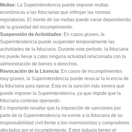
Multas
: La Superintendencia puede imponer multas
económicas a las fiduciarias que infrinjan las normas
regulatorias. El monto de las multas puede variar dependiendo
de la gravedad del incumplimiento.
Suspensión de Actividades
: En casos graves, la
Superintendencia puede suspender temporalmente las
actividades de la fiduciaria. Durante este período, la fiduciaria
no puede llevar a cabo ninguna actividad relacionada con la
administración de bienes o derechos.
Revocación de la Licencia
: En casos de incumplimientos
muy graves, la Superintendencia puede revocar la licencia de
la fiduciaria para operar. Esta es la sanción más severa que
puede imponer la Superintendencia, ya que impide que la
fiduciaria continúe operando.
Es importante resaltar que la imposición de sanciones por
parte de la Superintendencia no exime a la fiduciaria de su
responsabilidad civil frente a los inversionistas y compradores
afectados por el incumplimiento. Estos todavía tienen el