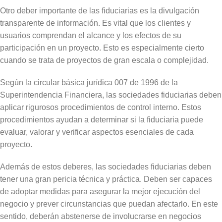
Otro deber importante de las fiduciarias es la divulgación
transparente de información. Es vital que los clientes y
usuarios comprendan el alcance y los efectos de su
participación en un proyecto. Esto es especialmente cierto
cuando se trata de proyectos de gran escala o complejidad.
Según la circular básica jurídica 007 de 1996 de la
Superintendencia Financiera, las sociedades fiduciarias deben
aplicar rigurosos procedimientos de control interno. Estos
procedimientos ayudan a determinar si la fiduciaria puede
evaluar, valorar y verificar aspectos esenciales de cada
proyecto.
Además de estos deberes, las sociedades fiduciarias deben
tener una gran pericia técnica y práctica. Deben ser capaces
de adoptar medidas para asegurar la mejor ejecución del
negocio y prever circunstancias que puedan afectarlo. En este
sentido, deberán abstenerse de involucrarse en negocios