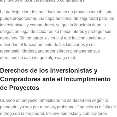
los fondos a los inversionistas o compradores.
La participación de una fiduciaria en un proyecto inmobiliario
puede proporcionar una capa adicional de seguridad para los
inversionistas y compradores, ya que la fiduciaria tiene la
obligación legal de actuar en su mejor interés y proteger sus
derechos. Sin embargo, es crucial que los consumidores
entiendan el funcionamiento de las fiduciarias y sus
responsabilidades para poder ejercer plenamente sus
derechos en caso de que algo salga mal.
Derechos de los Inversionistas y
Compradores ante el Incumplimiento
de Proyectos
Cuando un proyecto inmobiliario no se desarrolla según lo
planeado, ya sea por retrasos, problemas financieros o falta de
entrega de la propiedad, los inversionistas y compradores