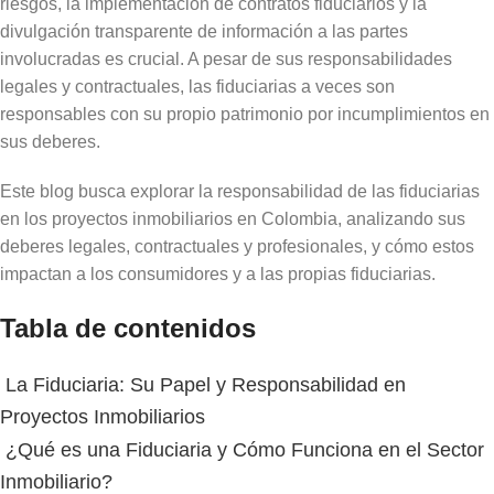
riesgos, la implementación de contratos fiduciarios y la
divulgación transparente de información a las partes
involucradas es crucial. A pesar de sus responsabilidades
legales y contractuales, las fiduciarias a veces son
responsables con su propio patrimonio por incumplimientos en
sus deberes.
Este blog busca explorar la responsabilidad de las fiduciarias
en los proyectos inmobiliarios en Colombia, analizando sus
deberes legales, contractuales y profesionales, y cómo estos
impactan a los consumidores y a las propias fiduciarias.
Tabla de contenidos
La Fiduciaria: Su Papel y Responsabilidad en
Proyectos Inmobiliarios
¿Qué es una Fiduciaria y Cómo Funciona en el Sector
Inmobiliario?