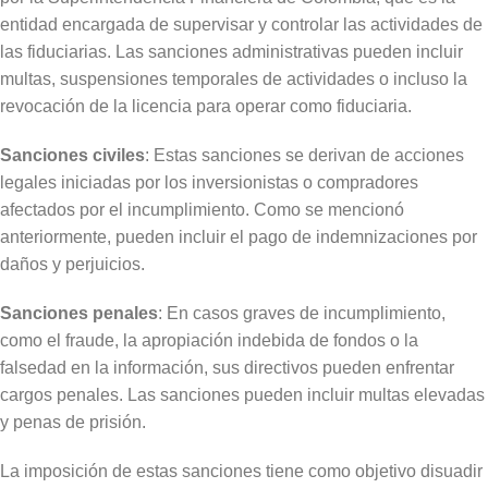
entidad encargada de supervisar y controlar las actividades de
las fiduciarias. Las sanciones administrativas pueden incluir
multas, suspensiones temporales de actividades o incluso la
revocación de la licencia para operar como fiduciaria.
Sanciones civiles
: Estas sanciones se derivan de acciones
legales iniciadas por los inversionistas o compradores
afectados por el incumplimiento. Como se mencionó
anteriormente, pueden incluir el pago de indemnizaciones por
daños y perjuicios.
Sanciones penales
: En casos graves de incumplimiento,
como el fraude, la apropiación indebida de fondos o la
falsedad en la información, sus directivos pueden enfrentar
cargos penales. Las sanciones pueden incluir multas elevadas
y penas de prisión.
La imposición de estas sanciones tiene como objetivo disuadir