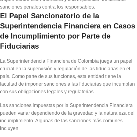
sanciones penales contra los responsables.
El Papel Sancionatorio de la
Superintendencia Financiera en Casos
de Incumplimiento por Parte de
Fiduciarias
La Superintendencia Financiera de Colombia juega un papel
crucial en la supervisión y regulación de las fiduciarias en el
país. Como parte de sus funciones, esta entidad tiene la
facultad de imponer sanciones a las fiduciarias que incumplan
con sus obligaciones legales y regulatorias.
Las sanciones impuestas por la Superintendencia Financiera
pueden variar dependiendo de la gravedad y la naturaleza del
incumplimiento. Algunas de las sanciones más comunes
incluyen: