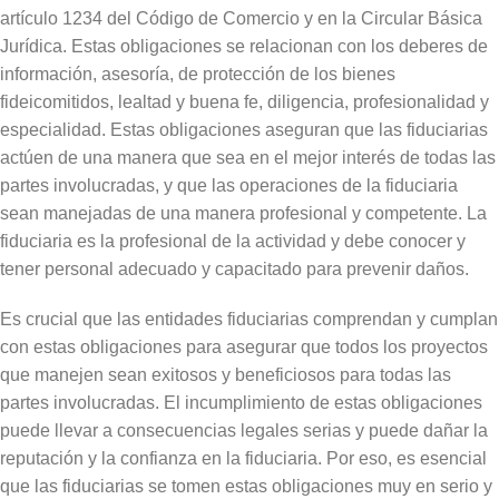
artículo 1234 del Código de Comercio y en la Circular Básica
Jurídica. Estas obligaciones se relacionan con los deberes de
información, asesoría, de protección de los bienes
fideicomitidos, lealtad y buena fe, diligencia, profesionalidad y
especialidad. Estas obligaciones aseguran que las fiduciarias
actúen de una manera que sea en el mejor interés de todas las
partes involucradas, y que las operaciones de la fiduciaria
sean manejadas de una manera profesional y competente. La
fiduciaria es la profesional de la actividad y debe conocer y
tener personal adecuado y capacitado para prevenir daños.
Es crucial que las entidades fiduciarias comprendan y cumplan
con estas obligaciones para asegurar que todos los proyectos
que manejen sean exitosos y beneficiosos para todas las
partes involucradas. El incumplimiento de estas obligaciones
puede llevar a consecuencias legales serias y puede dañar la
reputación y la confianza en la fiduciaria. Por eso, es esencial
que las fiduciarias se tomen estas obligaciones muy en serio y