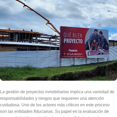
La gestión de proyectos inmobiliarios implica una variedad de
responsabilidades y riesgos que requieren una atención
cuidadosa. Uno de los actores más críticos en este proceso
son las entidades fiduciarias. Su papel en la evaluación de