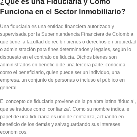
¿Qué es una Fiduciaria y Cómo
Funciona en el Sector Inmobiliario?
Una fiduciaria es una entidad financiera autorizada y
supervisada por la Superintendencia Financiera de Colombia,
que tiene la facultad de recibir bienes o derechos en propiedad
o administración para fines determinados y legales, según lo
dispuesto en el contrato de fiducia. Dichos bienes son
administrados en beneficio de una tercera parte, conocida
como el beneficiario, quien puede ser un individuo, una
empresa, un conjunto de personas o incluso el público en
general.
El concepto de fiduciaria proviene de la palabra latina ‘fiducia’,
que se traduce como ‘confianza’. Como su nombre indica, el
papel de una fiduciaria es uno de confianza, actuando en
beneficio de los demás y salvaguardando sus intereses
económicos.