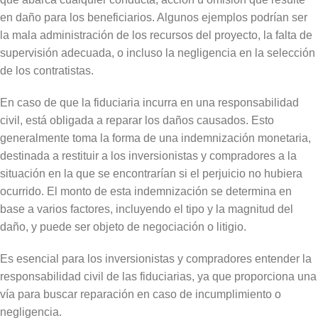
en daño para los beneficiarios. Algunos ejemplos podrían ser
la mala administración de los recursos del proyecto, la falta de
supervisión adecuada, o incluso la negligencia en la selección
de los contratistas.
En caso de que la fiduciaria incurra en una responsabilidad
civil, está obligada a reparar los daños causados. Esto
generalmente toma la forma de una indemnización monetaria,
destinada a restituir a los inversionistas y compradores a la
situación en la que se encontrarían si el perjuicio no hubiera
ocurrido. El monto de esta indemnización se determina en
base a varios factores, incluyendo el tipo y la magnitud del
daño, y puede ser objeto de negociación o litigio.
Es esencial para los inversionistas y compradores entender la
responsabilidad civil de las fiduciarias, ya que proporciona una
vía para buscar reparación en caso de incumplimiento o
negligencia.