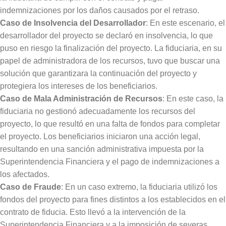
indemnizaciones por los daños causados por el retraso.
Caso de Insolvencia del Desarrollador
: En este escenario, el
desarrollador del proyecto se declaró en insolvencia, lo que
puso en riesgo la finalización del proyecto. La fiduciaria, en su
papel de administradora de los recursos, tuvo que buscar una
solución que garantizara la continuación del proyecto y
protegiera los intereses de los beneficiarios.
Caso de Mala Administración de Recursos
: En este caso, la
fiduciaria no gestionó adecuadamente los recursos del
proyecto, lo que resultó en una falta de fondos para completar
el proyecto. Los beneficiarios iniciaron una acción legal,
resultando en una sanción administrativa impuesta por la
Superintendencia Financiera y el pago de indemnizaciones a
los afectados.
Caso de Fraude
: En un caso extremo, la fiduciaria utilizó los
fondos del proyecto para fines distintos a los establecidos en el
contrato de fiducia. Esto llevó a la intervención de la
Superintendencia Financiera y a la imposición de severas