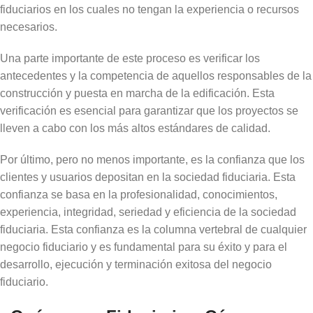
fiduciarios en los cuales no tengan la experiencia o recursos
necesarios.
Una parte importante de este proceso es verificar los
antecedentes y la competencia de aquellos responsables de la
construcción y puesta en marcha de la edificación. Esta
verificación es esencial para garantizar que los proyectos se
lleven a cabo con los más altos estándares de calidad.
Por último, pero no menos importante, es la confianza que los
clientes y usuarios depositan en la sociedad fiduciaria. Esta
confianza se basa en la profesionalidad, conocimientos,
experiencia, integridad, seriedad y eficiencia de la sociedad
fiduciaria. Esta confianza es la columna vertebral de cualquier
negocio fiduciario y es fundamental para su éxito y para el
desarrollo, ejecución y terminación exitosa del negocio
fiduciario.