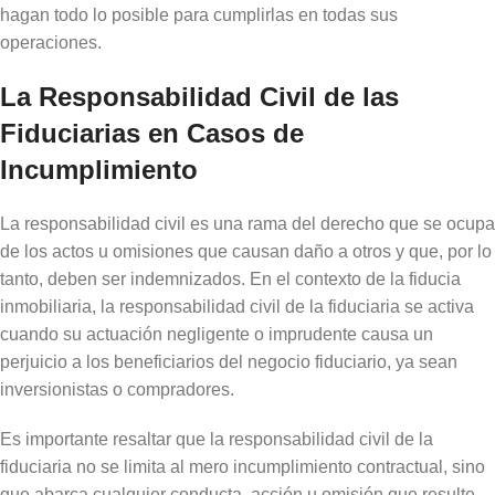
hagan todo lo posible para cumplirlas en todas sus
operaciones.
La Responsabilidad Civil de las
Fiduciarias en Casos de
Incumplimiento
La responsabilidad civil es una rama del derecho que se ocupa
de los actos u omisiones que causan daño a otros y que, por lo
tanto, deben ser indemnizados. En el contexto de la fiducia
inmobiliaria, la responsabilidad civil de la fiduciaria se activa
cuando su actuación negligente o imprudente causa un
perjuicio a los beneficiarios del negocio fiduciario, ya sean
inversionistas o compradores.
Es importante resaltar que la responsabilidad civil de la
fiduciaria no se limita al mero incumplimiento contractual, sino
que abarca cualquier conducta, acción u omisión que resulte