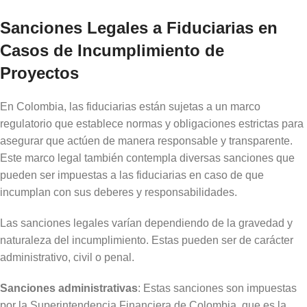
Sanciones Legales a Fiduciarias en
Casos de Incumplimiento de
Proyectos
En Colombia, las fiduciarias están sujetas a un marco
regulatorio que establece normas y obligaciones estrictas para
asegurar que actúen de manera responsable y transparente.
Este marco legal también contempla diversas sanciones que
pueden ser impuestas a las fiduciarias en caso de que
incumplan con sus deberes y responsabilidades.
Las sanciones legales varían dependiendo de la gravedad y
naturaleza del incumplimiento. Estas pueden ser de carácter
administrativo, civil o penal.
Sanciones administrativas
: Estas sanciones son impuestas
por la Superintendencia Financiera de Colombia, que es la