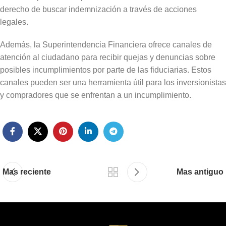
derecho de buscar indemnización a través de acciones
legales.
Además, la Superintendencia Financiera ofrece canales de
atención al ciudadano para recibir quejas y denuncias sobre
posibles incumplimientos por parte de las fiduciarias. Estos
canales pueden ser una herramienta útil para los inversionistas
y compradores que se enfrentan a un incumplimiento.
Mas reciente
Mas antiguo