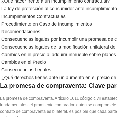
¿Qué hacer frente a un Incumplimiento contractual?
La ley de protección al consumidor ante incumplimiento
Incumplimientos Contractuales
Procedimiento en Caso de Incumplimientos
Recomendaciones
Consecuencias legales por incumplir una promesa de 
Consecuencias legales de la modificación unilateral d
Cambios en el precio al adquirir inmueble sobre planos
Cambios en el Precio
Consecuencias Legales
¿Qué derechos tienes ante un aumento en el precio d
La promesa de compraventa: Clave par
La promesa de compraventa, Artículo 1611 código civil establec
fundamentales: el promitente comprador, quien se compromete 
contrato de compraventa es bilateral, es posible que cada par