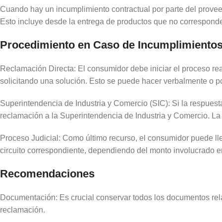
Cuando hay un incumplimiento contractual por parte del provee
Esto incluye desde la entrega de productos que no corresponde
Procedimiento en Caso de Incumplimiento
Reclamación Directa: El consumidor debe iniciar el proceso re
solicitando una solución. Esto se puede hacer verbalmente o po
Superintendencia de Industria y Comercio (SIC): Si la respuesta
reclamación a la Superintendencia de Industria y Comercio. La
Proceso Judicial: Como último recurso, el consumidor puede lle
circuito correspondiente, dependiendo del monto involucrado e
Recomendaciones
Documentación: Es crucial conservar todos los documentos relac
reclamación.