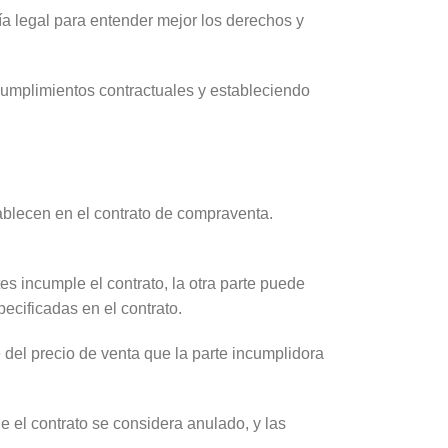
a legal para entender mejor los derechos y
cumplimientos contractuales y estableciendo
blecen en el contrato de compraventa.
s incumple el contrato, la otra parte puede
ecificadas en el contrato.
del precio de venta que la parte incumplidora
e el contrato se considera anulado, y las