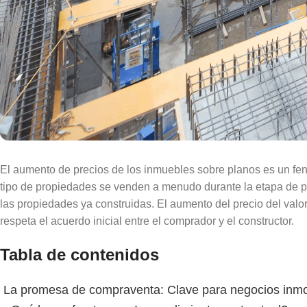
El aumento de precios de los inmuebles sobre planos es un fe
tipo de propiedades se venden a menudo durante la etapa de p
las propiedades ya construidas. El aumento del precio del va
respeta el acuerdo inicial entre el comprador y el constructor.
Tabla de contenidos
La promesa de compraventa: Clave para negocios inmob