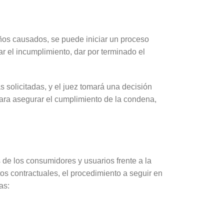
años causados, se puede iniciar un proceso
ar el incumplimiento, dar por terminado el
s solicitadas, y el juez tomará una decisión
para asegurar el cumplimiento de la condena,
de los consumidores y usuarios frente a la
os contractuales, el procedimiento a seguir en
as: