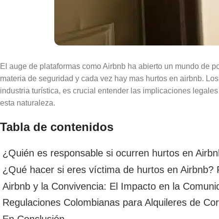
El auge de plataformas como Airbnb ha abierto un mundo de pos
materia de seguridad y cada vez hay mas hurtos en airbnb. Los
industria turística, es crucial entender las implicaciones lega
esta naturaleza.
Tabla de contenidos
¿Quién es responsable si ocurren hurtos en Airbnb
¿Qué hacer si eres víctima de hurtos en Airbnb? 
Airbnb y la Convivencia: El Impacto en la Comuni
Regulaciones Colombianas para Alquileres de Cor