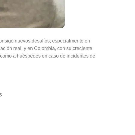
 consigo nuevos desafíos, especialmente en
ación real, y en Colombia, con su creciente
ios como a huéspedes en caso de incidentes de
s