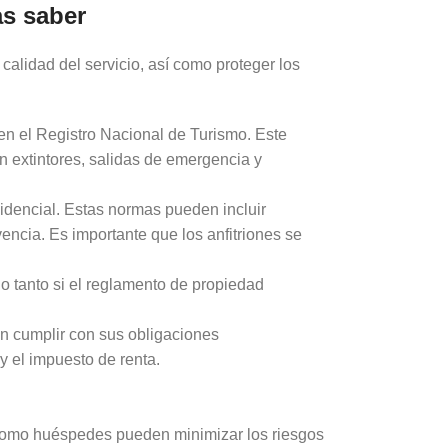
as saber
calidad del servicio, así como proteger los
 en el Registro Nacional de Turismo. Este
n extintores, salidas de emergencia y
sidencial. Estas normas pueden incluir
encia. Es importante que los anfitriones se
o tanto si el reglamento de propiedad
en cumplir con sus obligaciones
y el impuesto de renta.
s como huéspedes pueden minimizar los riesgos