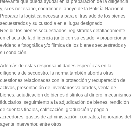
relevante que pueda ayudar en la preparación de la diligencia
y, si es necesario, coordinar el apoyo de la Policía Nacional.
Preparar la logística necesaria para el traslado de los bienes
secuestrados y su custodia en el lugar designado.
Recibir los bienes secuestrados, registrarlos detalladamente
en el acta de la diligencia junto con su estado, y proporcionar
evidencia fotográfica y/o fílmica de los bienes secuestrados y
su condición.
Además de estas responsabilidades específicas en la
diligencia de secuestro, la norma también aborda otras
cuestiones relacionadas con la protección y recuperación de
activos, presentación de inventarios valorados, venta de
bienes, adjudicación de bienes distintos al dinero, mecanismos
fiduciarios, seguimiento a la adjudicación de bienes, rendición
de cuentas finales, calificación, graduación y pago a
acreedores, gastos de administración, contratos, honorarios del
agente interventor, entre otros.