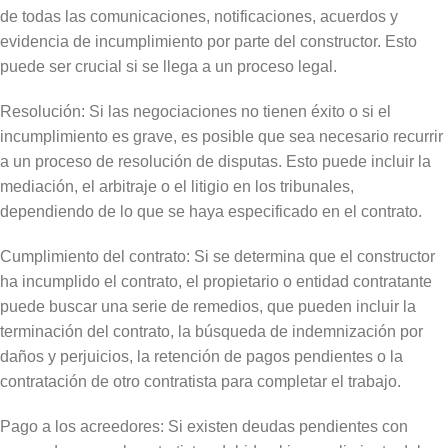
de todas las comunicaciones, notificaciones, acuerdos y
evidencia de incumplimiento por parte del constructor. Esto
puede ser crucial si se llega a un proceso legal.
Resolución: Si las negociaciones no tienen éxito o si el
incumplimiento es grave, es posible que sea necesario recurrir
a un proceso de resolución de disputas. Esto puede incluir la
mediación, el arbitraje o el litigio en los tribunales,
dependiendo de lo que se haya especificado en el contrato.
Cumplimiento del contrato: Si se determina que el constructor
ha incumplido el contrato, el propietario o entidad contratante
puede buscar una serie de remedios, que pueden incluir la
terminación del contrato, la búsqueda de indemnización por
daños y perjuicios, la retención de pagos pendientes o la
contratación de otro contratista para completar el trabajo.
Pago a los acreedores: Si existen deudas pendientes con