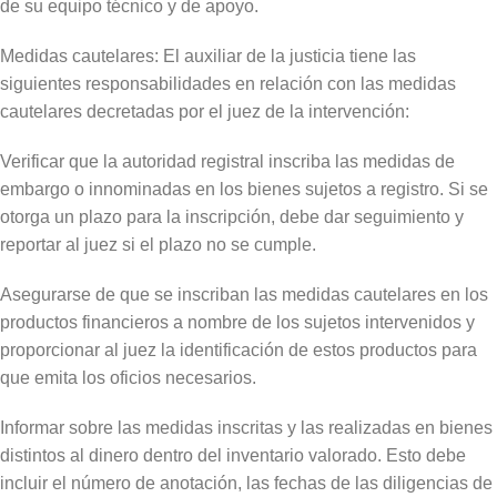
de su equipo técnico y de apoyo.
Medidas cautelares: El auxiliar de la justicia tiene las
siguientes responsabilidades en relación con las medidas
cautelares decretadas por el juez de la intervención:
Verificar que la autoridad registral inscriba las medidas de
embargo o innominadas en los bienes sujetos a registro. Si se
otorga un plazo para la inscripción, debe dar seguimiento y
reportar al juez si el plazo no se cumple.
Asegurarse de que se inscriban las medidas cautelares en los
productos financieros a nombre de los sujetos intervenidos y
proporcionar al juez la identificación de estos productos para
que emita los oficios necesarios.
Informar sobre las medidas inscritas y las realizadas en bienes
distintos al dinero dentro del inventario valorado. Esto debe
incluir el número de anotación, las fechas de las diligencias de