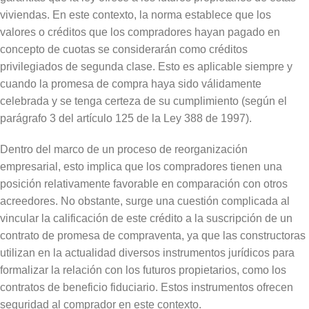
viviendas. En este contexto, la norma establece que los
valores o créditos que los compradores hayan pagado en
concepto de cuotas se considerarán como créditos
privilegiados de segunda clase. Esto es aplicable siempre y
cuando la promesa de compra haya sido válidamente
celebrada y se tenga certeza de su cumplimiento (según el
parágrafo 3 del artículo 125 de la Ley 388 de 1997).
Dentro del marco de un proceso de reorganización
empresarial, esto implica que los compradores tienen una
posición relativamente favorable en comparación con otros
acreedores. No obstante, surge una cuestión complicada al
vincular la calificación de este crédito a la suscripción de un
contrato de promesa de compraventa, ya que las constructoras
utilizan en la actualidad diversos instrumentos jurídicos para
formalizar la relación con los futuros propietarios, como los
contratos de beneficio fiduciario. Estos instrumentos ofrecen
seguridad al comprador en este contexto.