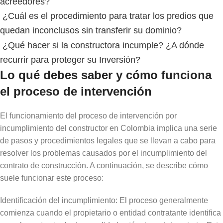
acreedores?
¿Cuál es el procedimiento para tratar los predios que
quedan inconclusos sin transferir su dominio?
¿Qué hacer si la constructora incumple? ¿A dónde
recurrir para proteger su Inversión?
Lo qué debes saber y cómo funciona
el proceso de intervención
El funcionamiento del proceso de intervención por
incumplimiento del constructor en Colombia implica una serie
de pasos y procedimientos legales que se llevan a cabo para
resolver los problemas causados por el incumplimiento del
contrato de construcción. A continuación, se describe cómo
suele funcionar este proceso:
Identificación del incumplimiento: El proceso generalmente
comienza cuando el propietario o entidad contratante identifica