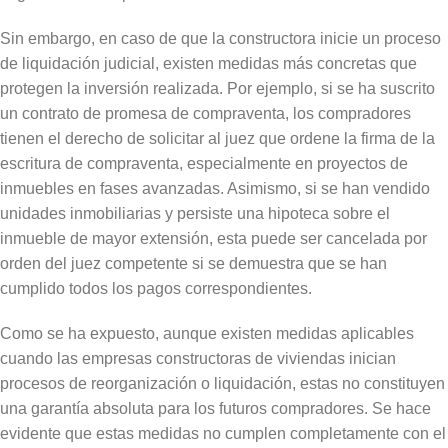
Sin embargo, en caso de que la constructora inicie un proceso
de liquidación judicial, existen medidas más concretas que
protegen la inversión realizada. Por ejemplo, si se ha suscrito
un contrato de promesa de compraventa, los compradores
tienen el derecho de solicitar al juez que ordene la firma de la
escritura de compraventa, especialmente en proyectos de
inmuebles en fases avanzadas. Asimismo, si se han vendido
unidades inmobiliarias y persiste una hipoteca sobre el
inmueble de mayor extensión, esta puede ser cancelada por
orden del juez competente si se demuestra que se han
cumplido todos los pagos correspondientes.
Como se ha expuesto, aunque existen medidas aplicables
cuando las empresas constructoras de viviendas inician
procesos de reorganización o liquidación, estas no constituyen
una garantía absoluta para los futuros compradores. Se hace
evidente que estas medidas no cumplen completamente con el