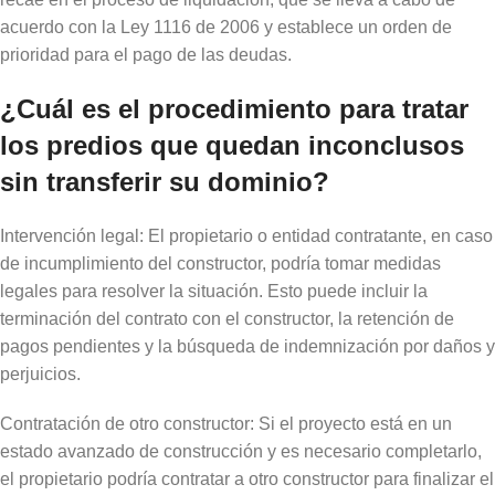
acuerdo con la Ley 1116 de 2006 y establece un orden de
prioridad para el pago de las deudas.
¿Cuál es el procedimiento para tratar
los predios que quedan inconclusos
sin transferir su dominio?
Intervención legal: El propietario o entidad contratante, en caso
de incumplimiento del constructor, podría tomar medidas
legales para resolver la situación. Esto puede incluir la
terminación del contrato con el constructor, la retención de
pagos pendientes y la búsqueda de indemnización por daños y
perjuicios.
Contratación de otro constructor: Si el proyecto está en un
estado avanzado de construcción y es necesario completarlo,
el propietario podría contratar a otro constructor para finalizar el