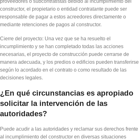
proveedores o subcontratistas debido al incumplimiento del
constructor, el propietario o entidad contratante puede ser
responsable de pagar a estos acreedores directamente o
mediante retenciones de pagos al constructor.
Cierre del proyecto: Una vez que se ha resuelto el
incumplimiento y se han completado todas las acciones
necesarias, el proyecto de construcción puede cerrarse de
manera adecuada, y los predios o edificios pueden transferirse
según lo acordado en el contrato o como resultado de las
decisiones legales.
¿En qué circunstancias es apropiado
solicitar la intervención de las
autoridades?
Puede acudir a las autoridades y reclamar sus derechos frente
al incumplimiento del constructor en diversas situaciones