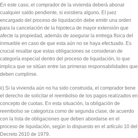
En este caso, el comprador de la vivienda deberá abonar
cualquier saldo pendiente, si existiera alguno. El juez
encargado del proceso de liquidación debe emitir una orden
para la cancelación de la hipoteca de mayor extensión que
afecte la propiedad, además de asegurar la entrega física del
inmueble en caso de que esta aún no se haya efectuado. Es
crucial resaltar que estas obligaciones se consideran de
categoría especial dentro del proceso de liquidación, lo que
implica que se sitúan entre las primeras responsabilidades que
deben cumplirse.
ii) Si la vivienda aún no ha sido construida, el comprador tiene
el derecho de solicitar el reembolso de los pagos realizados en
concepto de cuotas. En esta situación, la obligación de
reembolso se categoriza como de segunda clase, de acuerdo
con la lista de obligaciones que deben abordarse en el
proceso de liquidación, según lo dispuesto en el artículo 10 del
Decreto 2610 de 1979.