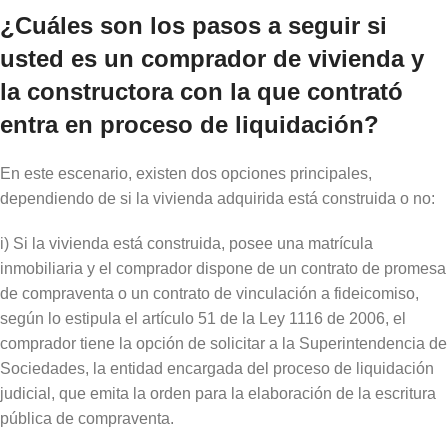
¿Cuáles son los pasos a seguir si
usted es un comprador de vivienda y
la constructora con la que contrató
entra en proceso de liquidación?
En este escenario, existen dos opciones principales,
dependiendo de si la vivienda adquirida está construida o no:
i) Si la vivienda está construida, posee una matrícula
inmobiliaria y el comprador dispone de un contrato de promesa
de compraventa o un contrato de vinculación a fideicomiso,
según lo estipula el artículo 51 de la Ley 1116 de 2006, el
comprador tiene la opción de solicitar a la Superintendencia de
Sociedades, la entidad encargada del proceso de liquidación
judicial, que emita la orden para la elaboración de la escritura
pública de compraventa.