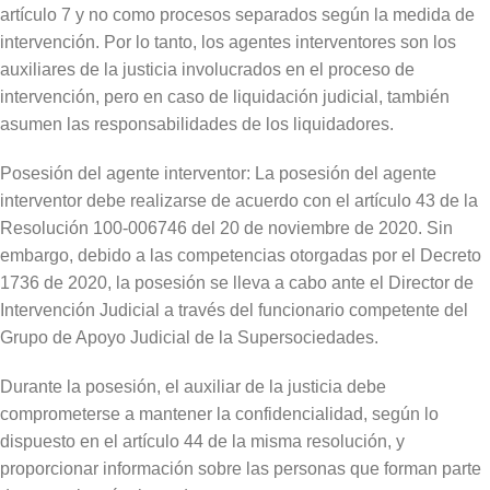
artículo 7 y no como procesos separados según la medida de
intervención. Por lo tanto, los agentes interventores son los
auxiliares de la justicia involucrados en el proceso de
intervención, pero en caso de liquidación judicial, también
asumen las responsabilidades de los liquidadores.
Posesión del agente interventor: La posesión del agente
interventor debe realizarse de acuerdo con el artículo 43 de la
Resolución 100-006746 del 20 de noviembre de 2020. Sin
embargo, debido a las competencias otorgadas por el Decreto
1736 de 2020, la posesión se lleva a cabo ante el Director de
Intervención Judicial a través del funcionario competente del
Grupo de Apoyo Judicial de la Supersociedades.
Durante la posesión, el auxiliar de la justicia debe
comprometerse a mantener la confidencialidad, según lo
dispuesto en el artículo 44 de la misma resolución, y
proporcionar información sobre las personas que forman parte