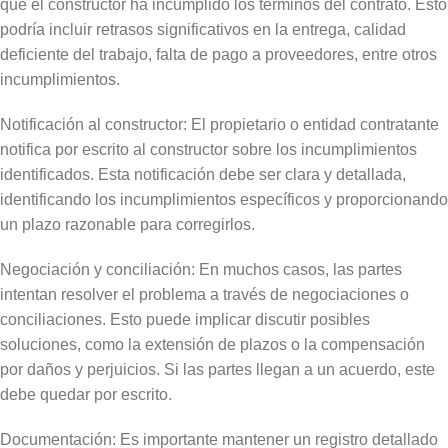
que el constructor ha incumplido los términos del contrato. Esto
podría incluir retrasos significativos en la entrega, calidad
deficiente del trabajo, falta de pago a proveedores, entre otros
incumplimientos.
Notificación al constructor: El propietario o entidad contratante
notifica por escrito al constructor sobre los incumplimientos
identificados. Esta notificación debe ser clara y detallada,
identificando los incumplimientos específicos y proporcionando
un plazo razonable para corregirlos.
Negociación y conciliación: En muchos casos, las partes
intentan resolver el problema a través de negociaciones o
conciliaciones. Esto puede implicar discutir posibles
soluciones, como la extensión de plazos o la compensación
por daños y perjuicios. Si las partes llegan a un acuerdo, este
debe quedar por escrito.
Documentación: Es importante mantener un registro detallado