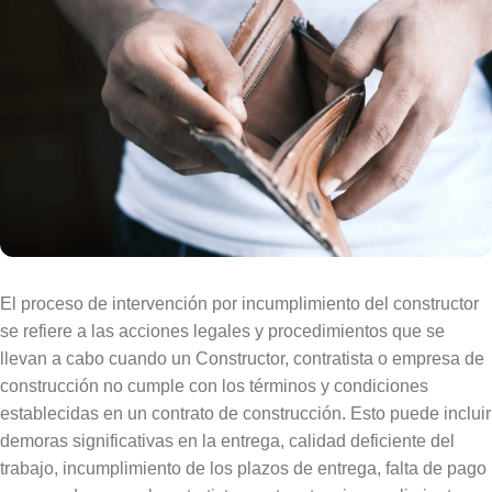
El proceso de intervención por incumplimiento del constructor
se refiere a las acciones legales y procedimientos que se
llevan a cabo cuando un Constructor, contratista o empresa de
construcción no cumple con los términos y condiciones
establecidas en un contrato de construcción. Esto puede incluir
demoras significativas en la entrega, calidad deficiente del
trabajo, incumplimiento de los plazos de entrega, falta de pago