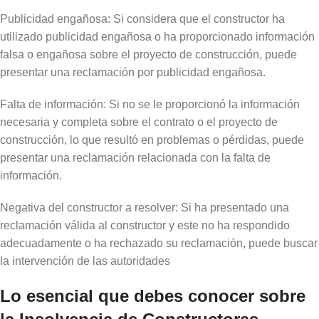
Publicidad engañosa: Si considera que el constructor ha
utilizado publicidad engañosa o ha proporcionado información
falsa o engañosa sobre el proyecto de construcción, puede
presentar una reclamación por publicidad engañosa.
Falta de información: Si no se le proporcionó la información
necesaria y completa sobre el contrato o el proyecto de
construcción, lo que resultó en problemas o pérdidas, puede
presentar una reclamación relacionada con la falta de
información.
Negativa del constructor a resolver: Si ha presentado una
reclamación válida al constructor y este no ha respondido
adecuadamente o ha rechazado su reclamación, puede buscar
la intervención de las autoridades
Lo esencial que debes conocer sobre