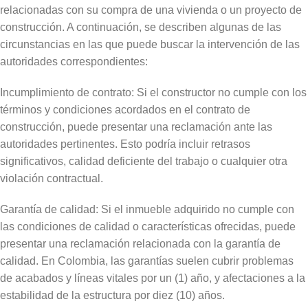
relacionadas con su compra de una vivienda o un proyecto de
construcción. A continuación, se describen algunas de las
circunstancias en las que puede buscar la intervención de las
autoridades correspondientes:
Incumplimiento de contrato: Si el constructor no cumple con los
términos y condiciones acordados en el contrato de
construcción, puede presentar una reclamación ante las
autoridades pertinentes. Esto podría incluir retrasos
significativos, calidad deficiente del trabajo o cualquier otra
violación contractual.
Garantía de calidad: Si el inmueble adquirido no cumple con
las condiciones de calidad o características ofrecidas, puede
presentar una reclamación relacionada con la garantía de
calidad. En Colombia, las garantías suelen cubrir problemas
de acabados y líneas vitales por un (1) año, y afectaciones a la
estabilidad de la estructura por diez (10) años.