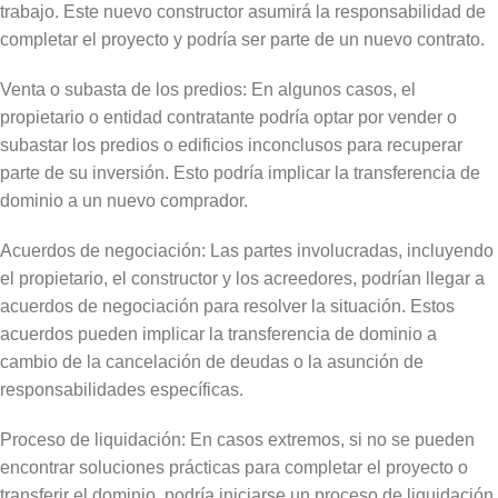
trabajo. Este nuevo constructor asumirá la responsabilidad de
completar el proyecto y podría ser parte de un nuevo contrato.
Venta o subasta de los predios: En algunos casos, el
propietario o entidad contratante podría optar por vender o
subastar los predios o edificios inconclusos para recuperar
parte de su inversión. Esto podría implicar la transferencia de
dominio a un nuevo comprador.
Acuerdos de negociación: Las partes involucradas, incluyendo
el propietario, el constructor y los acreedores, podrían llegar a
acuerdos de negociación para resolver la situación. Estos
acuerdos pueden implicar la transferencia de dominio a
cambio de la cancelación de deudas o la asunción de
responsabilidades específicas.
Proceso de liquidación: En casos extremos, si no se pueden
encontrar soluciones prácticas para completar el proyecto o
transferir el dominio, podría iniciarse un proceso de liquidación