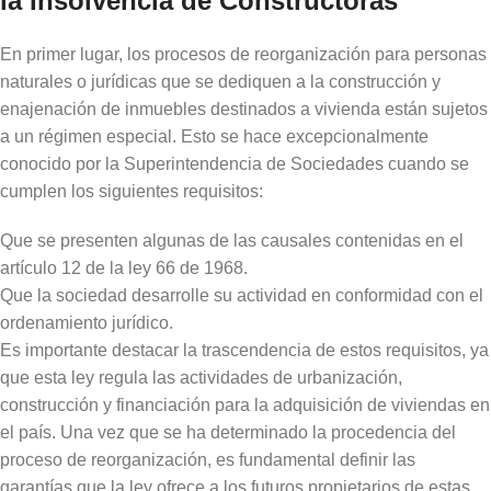
la Insolvencia de Constructoras
En primer lugar, los procesos de reorganización para personas
naturales o jurídicas que se dediquen a la construcción y
enajenación de inmuebles destinados a vivienda están sujetos
a un régimen especial. Esto se hace excepcionalmente
conocido por la Superintendencia de Sociedades cuando se
cumplen los siguientes requisitos:
Que se presenten algunas de las causales contenidas en el
artículo 12 de la ley 66 de 1968.
Que la sociedad desarrolle su actividad en conformidad con el
ordenamiento jurídico.
Es importante destacar la trascendencia de estos requisitos, ya
que esta ley regula las actividades de urbanización,
construcción y financiación para la adquisición de viviendas en
el país. Una vez que se ha determinado la procedencia del
proceso de reorganización, es fundamental definir las
garantías que la ley ofrece a los futuros propietarios de estas