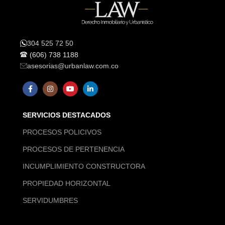
304 525 72 50
(606) 738 1188
asesorias@urbanlaw.com.co
SERVICIOS DESTACADOS
PROCESOS POLICIVOS
PROCESOS DE PERTENENCIA
INCUMPLIMIENTO CONSTRUCTORA
PROPIEDAD HORIZONTAL
SERVIDUMBRES