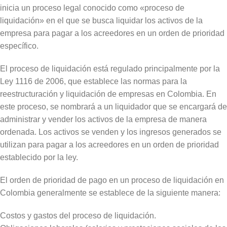
inicia un proceso legal conocido como «proceso de
liquidación» en el que se busca liquidar los activos de la
empresa para pagar a los acreedores en un orden de prioridad
específico.
El proceso de liquidación está regulado principalmente por la
Ley 1116 de 2006, que establece las normas para la
reestructuración y liquidación de empresas en Colombia. En
este proceso, se nombrará a un liquidador que se encargará de
administrar y vender los activos de la empresa de manera
ordenada. Los activos se venden y los ingresos generados se
utilizan para pagar a los acreedores en un orden de prioridad
establecido por la ley.
El orden de prioridad de pago en un proceso de liquidación en
Colombia generalmente se establece de la siguiente manera:
Costos y gastos del proceso de liquidación.