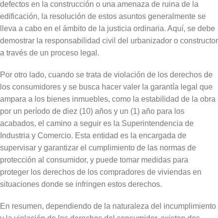
defectos en la construcción o una amenaza de ruina de la
edificación, la resolución de estos asuntos generalmente se
lleva a cabo en el ámbito de la justicia ordinaria. Aquí, se debe
demostrar la responsabilidad civil del urbanizador o constructor
a través de un proceso legal.
Por otro lado, cuando se trata de violación de los derechos de
los consumidores y se busca hacer valer la garantía legal que
ampara a los bienes inmuebles, como la estabilidad de la obra
por un período de diez (10) años y un (1) año para los
acabados, el camino a seguir es la Superintendencia de
Industria y Comercio. Esta entidad es la encargada de
supervisar y garantizar el cumplimiento de las normas de
protección al consumidor, y puede tomar medidas para
proteger los derechos de los compradores de viviendas en
situaciones donde se infringen estos derechos.
En resumen, dependiendo de la naturaleza del incumplimiento