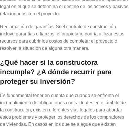
legal en el que se determina el destino de los activos y pasivos
relacionados con el proyecto.
Reclamación de garantías: Si el contrato de construcción
incluye garantías o fianzas, el propietario podría utilizar estos
recursos para cubrir los costos de completar el proyecto o
resolver la situación de alguna otra manera.
¿Qué hacer si la constructora
incumple? ¿A dónde recurrir para
proteger su Inversión?
Es fundamental tener en cuenta que cuando se enfrenta el
incumplimiento de obligaciones contractuales en el ámbito de
la construcción, existen diferentes vías legales para abordar
estos problemas y proteger los derechos de los compradores
de viviendas. En casos en los que se alegue que existen