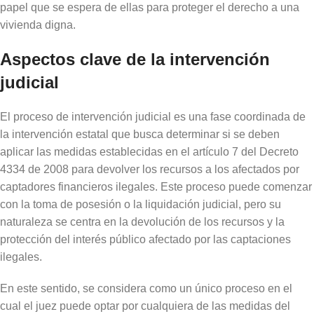
papel que se espera de ellas para proteger el derecho a una
vivienda digna.
Aspectos clave de la intervención
judicial
El proceso de intervención judicial es una fase coordinada de
la intervención estatal que busca determinar si se deben
aplicar las medidas establecidas en el artículo 7 del Decreto
4334 de 2008 para devolver los recursos a los afectados por
captadores financieros ilegales. Este proceso puede comenzar
con la toma de posesión o la liquidación judicial, pero su
naturaleza se centra en la devolución de los recursos y la
protección del interés público afectado por las captaciones
ilegales.
En este sentido, se considera como un único proceso en el
cual el juez puede optar por cualquiera de las medidas del