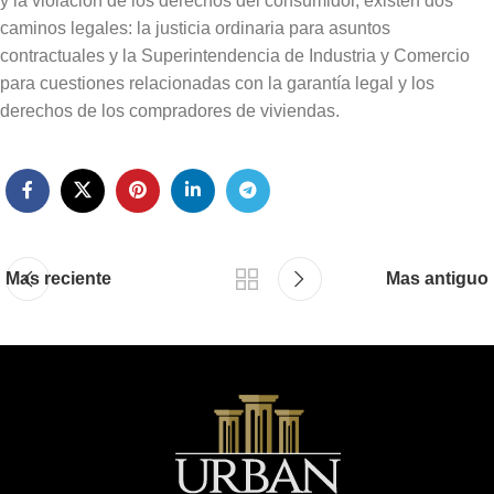
y la violación de los derechos del consumidor, existen dos
caminos legales: la justicia ordinaria para asuntos
contractuales y la Superintendencia de Industria y Comercio
para cuestiones relacionadas con la garantía legal y los
derechos de los compradores de viviendas.
Mas reciente
Mas antiguo