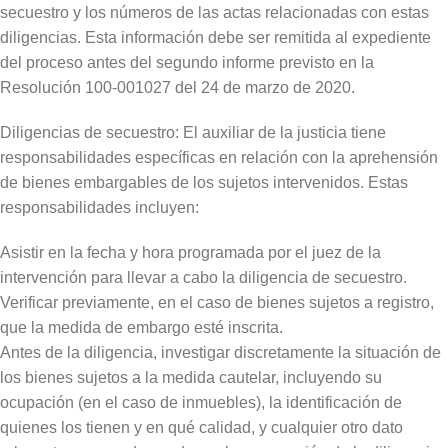
secuestro y los números de las actas relacionadas con estas
diligencias. Esta información debe ser remitida al expediente
del proceso antes del segundo informe previsto en la
Resolución 100-001027 del 24 de marzo de 2020.
Diligencias de secuestro: El auxiliar de la justicia tiene
responsabilidades específicas en relación con la aprehensión
de bienes embargables de los sujetos intervenidos. Estas
responsabilidades incluyen:
Asistir en la fecha y hora programada por el juez de la
intervención para llevar a cabo la diligencia de secuestro.
Verificar previamente, en el caso de bienes sujetos a registro,
que la medida de embargo esté inscrita.
Antes de la diligencia, investigar discretamente la situación de
los bienes sujetos a la medida cautelar, incluyendo su
ocupación (en el caso de inmuebles), la identificación de
quienes los tienen y en qué calidad, y cualquier otro dato