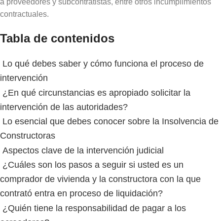
a proveedores y subcontratistas, entre otros incumplimientos
contractuales.
Tabla de contenidos
Lo qué debes saber y cómo funciona el proceso de
intervención
¿En qué circunstancias es apropiado solicitar la
intervención de las autoridades?
Lo esencial que debes conocer sobre la Insolvencia de
Constructoras
Aspectos clave de la intervención judicial
¿Cuáles son los pasos a seguir si usted es un
comprador de vivienda y la constructora con la que
contrató entra en proceso de liquidación?
¿Quién tiene la responsabilidad de pagar a los