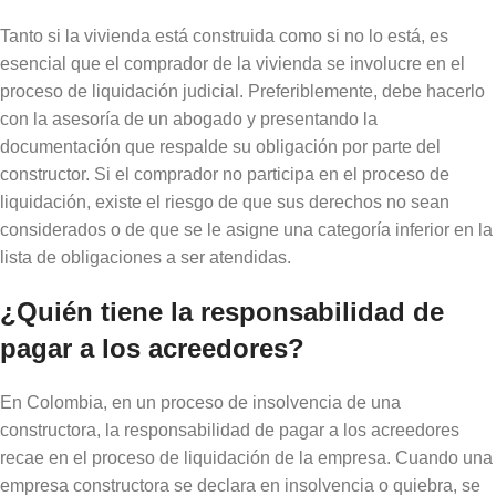
Tanto si la vivienda está construida como si no lo está, es
esencial que el comprador de la vivienda se involucre en el
proceso de liquidación judicial. Preferiblemente, debe hacerlo
con la asesoría de un abogado y presentando la
documentación que respalde su obligación por parte del
constructor. Si el comprador no participa en el proceso de
liquidación, existe el riesgo de que sus derechos no sean
considerados o de que se le asigne una categoría inferior en la
lista de obligaciones a ser atendidas.
¿Quién tiene la responsabilidad de
pagar a los acreedores?
En Colombia, en un proceso de insolvencia de una
constructora, la responsabilidad de pagar a los acreedores
recae en el proceso de liquidación de la empresa. Cuando una
empresa constructora se declara en insolvencia o quiebra, se