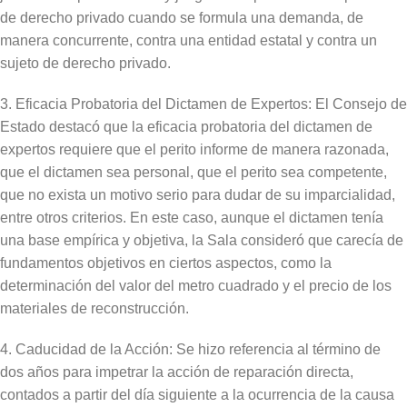
de derecho privado cuando se formula una demanda, de
manera concurrente, contra una entidad estatal y contra un
sujeto de derecho privado.
3. Eficacia Probatoria del Dictamen de Expertos: El Consejo de
Estado destacó que la eficacia probatoria del dictamen de
expertos requiere que el perito informe de manera razonada,
que el dictamen sea personal, que el perito sea competente,
que no exista un motivo serio para dudar de su imparcialidad,
entre otros criterios. En este caso, aunque el dictamen tenía
una base empírica y objetiva, la Sala consideró que carecía de
fundamentos objetivos en ciertos aspectos, como la
determinación del valor del metro cuadrado y el precio de los
materiales de reconstrucción.
4. Caducidad de la Acción: Se hizo referencia al término de
dos años para impetrar la acción de reparación directa,
contados a partir del día siguiente a la ocurrencia de la causa