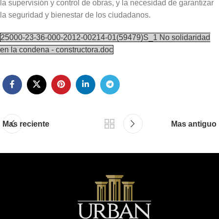
la supervisión y control de obras, y la necesidad de garantizar
la seguridad y bienestar de los ciudadanos.
25000-23-36-000-2012-00214-01(59479)S_1 No solidaridad
en la condena - constructora.doc
Mas reciente
Mas antiguo