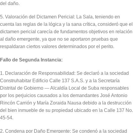
del daño.
5. Valoración del Dictamen Pericial: La Sala, teniendo en
cuenta las reglas de la lógica y la sana crítica, consideró que el
dictamen pericial carecía de fundamentos objetivos en relación
al daño emergente, ya que no se aportaron pruebas que
respaldaran ciertos valores determinados por el perito.
Fallo de Segunda Instancia:
1. Declaración de Responsabilidad: Se declaró a la sociedad
Construhabitar Edificio Calle 137 S.A.S. y a la Secretaría
Distrital de Gobierno — Alcaldía Local de Suba responsables
por los perjuicios causados a los demandantes José Antonio
Rincón Carrión y María Zoraida Nausa debido a la destrucción
del bien inmueble de su propiedad ubicado en la Calle 137 No.
45-54.
2. Condena por Daño Emergente: Se condenó a la sociedad