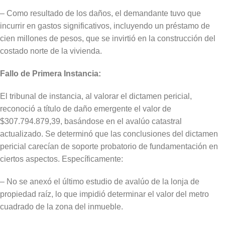
– Como resultado de los daños, el demandante tuvo que
incurrir en gastos significativos, incluyendo un préstamo de
cien millones de pesos, que se invirtió en la construcción del
costado norte de la vivienda.
Fallo de Primera Instancia:
El tribunal de instancia, al valorar el dictamen pericial,
reconoció a título de daño emergente el valor de
$307.794.879,39, basándose en el avalúo catastral
actualizado. Se determinó que las conclusiones del dictamen
pericial carecían de soporte probatorio de fundamentación en
ciertos aspectos. Específicamente:
– No se anexó el último estudio de avalúo de la lonja de
propiedad raíz, lo que impidió determinar el valor del metro
cuadrado de la zona del inmueble.