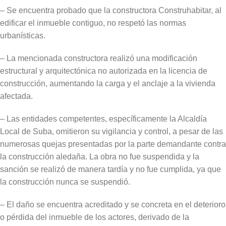
– Se encuentra probado que la constructora Construhabitar, al
edificar el inmueble contiguo, no respetó las normas
urbanísticas.
– La mencionada constructora realizó una modificación
estructural y arquitectónica no autorizada en la licencia de
construcción, aumentando la carga y el anclaje a la vivienda
afectada.
– Las entidades competentes, específicamente la Alcaldía
Local de Suba, omitieron su vigilancia y control, a pesar de las
numerosas quejas presentadas por la parte demandante contra
la construcción aledaña. La obra no fue suspendida y la
sanción se realizó de manera tardía y no fue cumplida, ya que
la construcción nunca se suspendió.
– El daño se encuentra acreditado y se concreta en el deterioro
o pérdida del inmueble de los actores, derivado de la