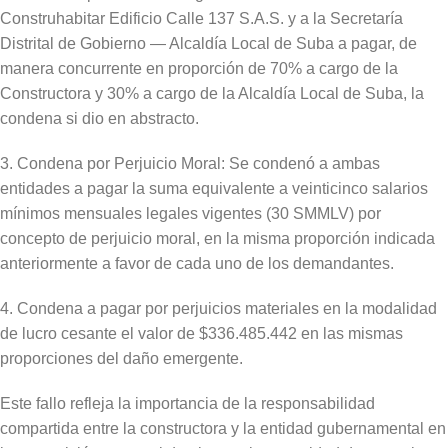
Construhabitar Edificio Calle 137 S.A.S. y a la Secretaría
Distrital de Gobierno — Alcaldía Local de Suba a pagar, de
manera concurrente en proporción de 70% a cargo de la
Constructora y 30% a cargo de la Alcaldía Local de Suba, la
condena si dio en abstracto.
3. Condena por Perjuicio Moral: Se condenó a ambas
entidades a pagar la suma equivalente a veinticinco salarios
mínimos mensuales legales vigentes (30 SMMLV) por
concepto de perjuicio moral, en la misma proporción indicada
anteriormente a favor de cada uno de los demandantes.
4. Condena a pagar por perjuicios materiales en la modalidad
de lucro cesante el valor de $336.485.442 en las mismas
proporciones del daño emergente.
Este fallo refleja la importancia de la responsabilidad
compartida entre la constructora y la entidad gubernamental en