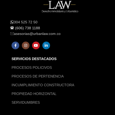
304 525 72 50
(606) 738 1188
asesorias@urbanlaw.com.co
SERVICIOS DESTACADOS
PROCESOS POLICIVOS
PROCESOS DE PERTENENCIA
INCUMPLIMIENTO CONSTRUCTORA
PROPIEDAD HORIZONTAL
SERVIDUMBRES