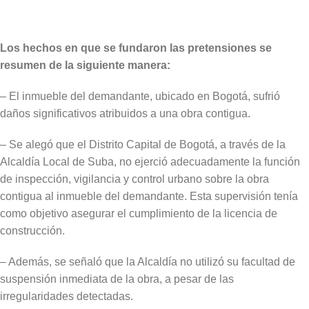
Los hechos en que se fundaron las pretensiones se
resumen de la siguiente manera:
– El inmueble del demandante, ubicado en Bogotá, sufrió
daños significativos atribuidos a una obra contigua.
– Se alegó que el Distrito Capital de Bogotá, a través de la
Alcaldía Local de Suba, no ejerció adecuadamente la función
de inspección, vigilancia y control urbano sobre la obra
contigua al inmueble del demandante. Esta supervisión tenía
como objetivo asegurar el cumplimiento de la licencia de
construcción.
– Además, se señaló que la Alcaldía no utilizó su facultad de
suspensión inmediata de la obra, a pesar de las
irregularidades detectadas.