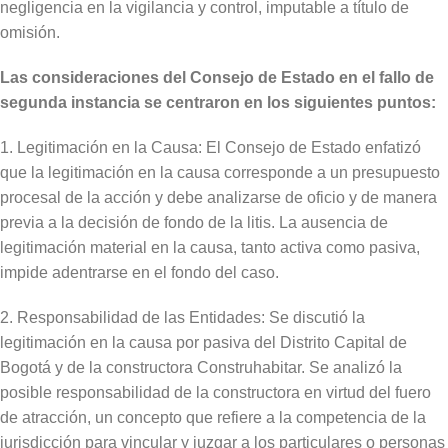
negligencia en la vigilancia y control, imputable a título de
omisión.
Las consideraciones del Consejo de Estado en el fallo de
segunda instancia se centraron en los siguientes puntos:
1. Legitimación en la Causa: El Consejo de Estado enfatizó
que la legitimación en la causa corresponde a un presupuesto
procesal de la acción y debe analizarse de oficio y de manera
previa a la decisión de fondo de la litis. La ausencia de
legitimación material en la causa, tanto activa como pasiva,
impide adentrarse en el fondo del caso.
2. Responsabilidad de las Entidades: Se discutió la
legitimación en la causa por pasiva del Distrito Capital de
Bogotá y de la constructora Construhabitar. Se analizó la
posible responsabilidad de la constructora en virtud del fuero
de atracción, un concepto que refiere a la competencia de la
jurisdicción para vincular y juzgar a los particulares o personas