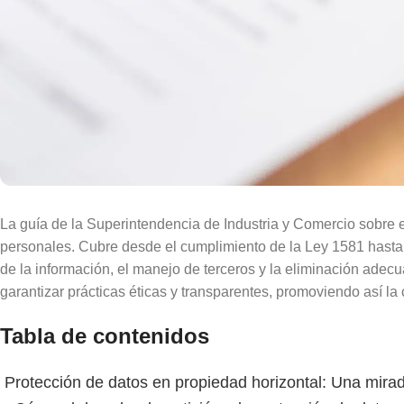
La guía de la Superintendencia de Industria y Comercio sobre e
personales. Cubre desde el cumplimiento de la Ley 1581 hasta l
de la información, el manejo de terceros y la eliminación adec
garantizar prácticas éticas y transparentes, promoviendo así l
Tabla de contenidos
Protección de datos en propiedad horizontal: Una mira