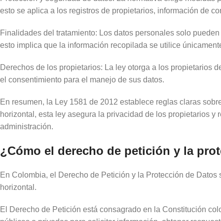
esto se aplica a los registros de propietarios, información de c
Finalidades del tratamiento: Los datos personales solo pueden se
esto implica que la información recopilada se utilice únicament
Derechos de los propietarios: La ley otorga a los propietarios 
el consentimiento para el manejo de sus datos.
En resumen, la Ley 1581 de 2012 establece reglas claras sobre
horizontal, esta ley asegura la privacidad de los propietarios 
administración.
¿Cómo el derecho de petición y la pro
En Colombia, el Derecho de Petición y la Protección de Datos 
horizontal.
El Derecho de Petición está consagrado en la Constitución col