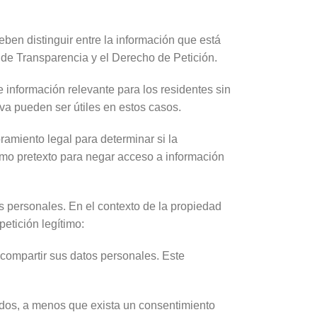
en distinguir entre la información que está
 de Transparencia y el Derecho de Petición.
 información relevante para los residentes sin
va pueden ser útiles en estos casos.
ramiento legal para determinar si la
como pretexto para negar acceso a información
s personales. En el contexto de la propiedad
etición legítimo:
 compartir sus datos personales. Este
tados, a menos que exista un consentimiento