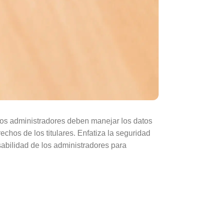
 los administradores deben manejar los datos
chos de los titulares. Enfatiza la seguridad
sabilidad de los administradores para