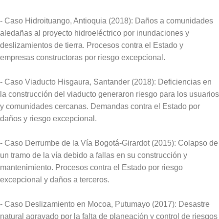
- Caso Hidroituango, Antioquia (2018): Daños a comunidades
aledañas al proyecto hidroeléctrico por inundaciones y
deslizamientos de tierra. Procesos contra el Estado y
empresas constructoras por riesgo excepcional.
- Caso Viaducto Hisgaura, Santander (2018): Deficiencias en
la construcción del viaducto generaron riesgo para los usuarios
y comunidades cercanas. Demandas contra el Estado por
daños y riesgo excepcional.
- Caso Derrumbe de la Vía Bogotá-Girardot (2015): Colapso de
un tramo de la vía debido a fallas en su construcción y
mantenimiento. Procesos contra el Estado por riesgo
excepcional y daños a terceros.
- Caso Deslizamiento en Mocoa, Putumayo (2017): Desastre
natural agravado por la falta de planeación y control de riesgos