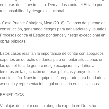
en obras de infraestructura. Demandas contra el Estado por
responsabilidad y riesgo excepcional.
- Caso Puente Chirajara, Meta (2018): Colapso del puente en
construcción, generando riesgos para trabajadores y usuarios.
Procesos contra el Estado por daños y riesgo excepcional en
obras públicas.
Estos casos resaltan la importancia de contar con abogados
expertos en derecho de daños para enfrentar situaciones en
las que el Estado genere riesgo excepcional y daños a
terceros en la ejecución de obras públicas y proyectos de
construcción. Nuestro equipo está preparado para brindarle la
asesoría y representación legal necesaria en estos casos.
BENEFICIOS
Ventajas de contar con un abogado experto en Derecho