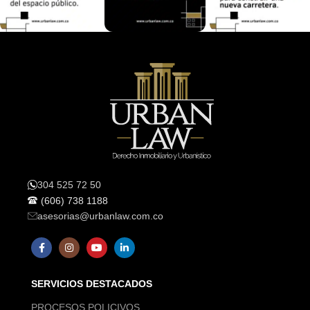
304 525 72 50
(606) 738 1188
asesorias@urbanlaw.com.co
SERVICIOS DESTACADOS
PROCESOS POLICIVOS