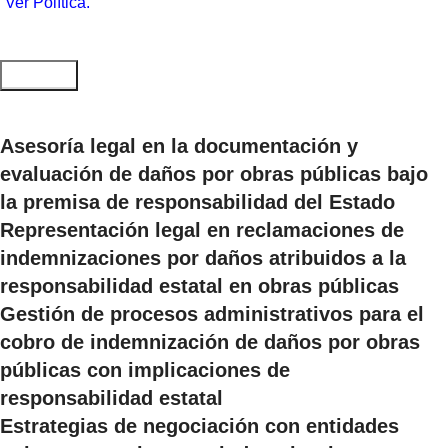
Ver Política.
Asesoría legal en la documentación y
evaluación de daños por obras públicas bajo
la premisa de responsabilidad del Estado
Representación legal en reclamaciones de
indemnizaciones por daños atribuidos a la
responsabilidad estatal en obras públicas
Gestión de procesos administrativos para el
cobro de indemnización de daños por obras
públicas con implicaciones de
responsabilidad estatal
Estrategias de negociación con entidades