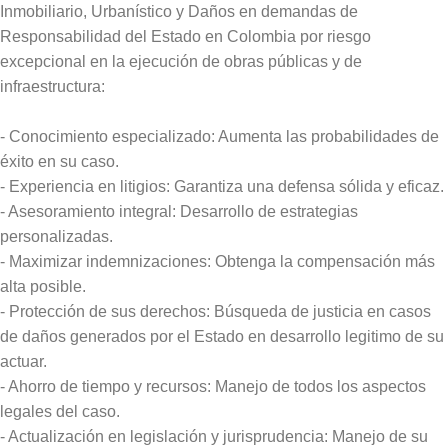
Inmobiliario, Urbanístico y Daños en demandas de
Responsabilidad del Estado en Colombia por riesgo
excepcional en la ejecución de obras públicas y de
infraestructura:
- Conocimiento especializado: Aumenta las probabilidades de
éxito en su caso.
- Experiencia en litigios: Garantiza una defensa sólida y eficaz.
- Asesoramiento integral: Desarrollo de estrategias
personalizadas.
- Maximizar indemnizaciones: Obtenga la compensación más
alta posible.
- Protección de sus derechos: Búsqueda de justicia en casos
de daños generados por el Estado en desarrollo legitimo de su
actuar.
- Ahorro de tiempo y recursos: Manejo de todos los aspectos
legales del caso.
- Actualización en legislación y jurisprudencia: Manejo de su