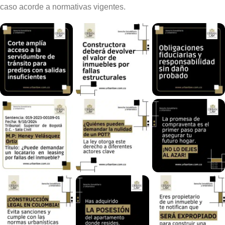
caso acorde a normativas vigentes.