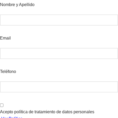
Nombre y Apellido
Email
Teléfono
Acepto política de tratamiento de datos personales