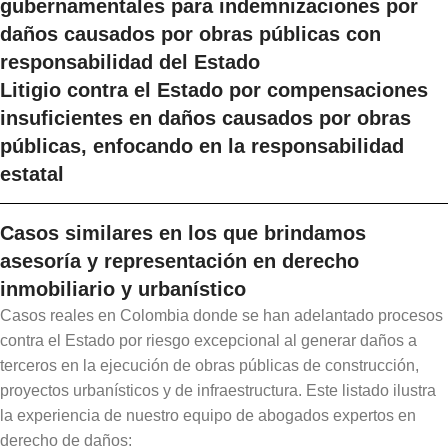
gubernamentales para indemnizaciones por
daños causados por obras públicas con
responsabilidad del Estado
Litigio contra el Estado por compensaciones
insuficientes en daños causados por obras
públicas, enfocando en la responsabilidad
estatal
Casos similares en los que brindamos
asesoría y representación en derecho
inmobiliario y urbanístico
Casos reales en Colombia donde se han adelantado procesos
contra el Estado por riesgo excepcional al generar daños a
terceros en la ejecución de obras públicas de construcción,
proyectos urbanísticos y de infraestructura. Este listado ilustra
la experiencia de nuestro equipo de abogados expertos en
derecho de daños: