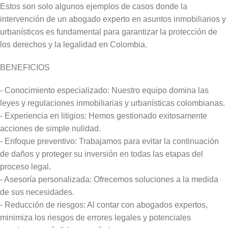
Estos son solo algunos ejemplos de casos donde la
intervención de un abogado experto en asuntos inmobiliarios y
urbanísticos es fundamental para garantizar la protección de
los derechos y la legalidad en Colombia.
BENEFICIOS
​- Conocimiento especializado: Nuestro equipo domina las
leyes y regulaciones inmobiliarias y urbanísticas colombianas.
- Experiencia en litigios: Hemos gestionado exitosamente
acciones de simple nulidad.
- Enfoque preventivo: Trabajamos para evitar la continuación
de daños y proteger su inversión en todas las etapas del
proceso legal.
- Asesoría personalizada: Ofrecemos soluciones a la medida
de sus necesidades.
- Reducción de riesgos: Al contar con abogados expertos,
minimiza los riesgos de errores legales y potenciales