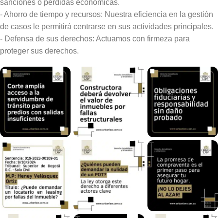
sanciones o pérdidas económicas.
- Ahorro de tiempo y recursos: Nuestra eficiencia en la gestión
de casos le permitirá centrarse en sus actividades principales.
- Defensa de sus derechos: Actuamos con firmeza para
proteger sus derechos.