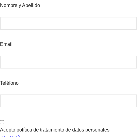
Nombre y Apellido
Email
Teléfono
Acepto política de tratamiento de datos personales