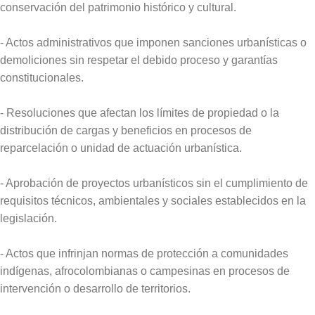
conservación del patrimonio histórico y cultural.
- Actos administrativos que imponen sanciones urbanísticas o
demoliciones sin respetar el debido proceso y garantías
constitucionales.
- Resoluciones que afectan los límites de propiedad o la
distribución de cargas y beneficios en procesos de
reparcelación o unidad de actuación urbanística.
- Aprobación de proyectos urbanísticos sin el cumplimiento de
requisitos técnicos, ambientales y sociales establecidos en la
legislación.
- Actos que infrinjan normas de protección a comunidades
indígenas, afrocolombianas o campesinas en procesos de
intervención o desarrollo de territorios.