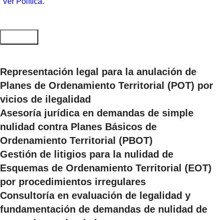
Ver Política.
Representación legal para la anulación de
Planes de Ordenamiento Territorial (POT) por
vicios de ilegalidad
Asesoría jurídica en demandas de simple
nulidad contra Planes Básicos de
Ordenamiento Territorial (PBOT)
Gestión de litigios para la nulidad de
Esquemas de Ordenamiento Territorial (EOT)
por procedimientos irregulares
Consultoría en evaluación de legalidad y
fundamentación de demandas de nulidad de