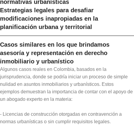
normativas urbanísticas
Estrategias legales para desafiar
modificaciones inapropiadas en la
planificación urbana y territorial
Casos similares en los que brindamos
asesoría y representación en derecho
inmobiliario y urbanístico
Algunos casos reales en Colombia, basados en la
jurisprudencia, donde se podría iniciar un proceso de simple
nulidad en asuntos inmobiliarios y urbanísticos. Estos
ejemplos demuestran la importancia de contar con el apoyo de
un abogado experto en la materia:
- Licencias de construcción otorgadas en contravención a
normas urbanísticas o sin cumplir requisitos legales.