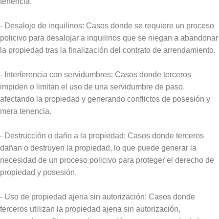
tenencia.
- Desalojo de inquilinos: Casos donde se requiere un proceso
policivo para desalojar a inquilinos que se niegan a abandonar
la propiedad tras la finalización del contrato de arrendamiento.
- Interferencia con servidumbres: Casos donde terceros
impiden o limitan el uso de una servidumbre de paso,
afectando la propiedad y generando conflictos de posesión y
mera tenencia.
- Destrucción o daño a la propiedad: Casos donde terceros
dañan o destruyen la propiedad, lo que puede generar la
necesidad de un proceso policivo para proteger el derecho de
propiedad y posesión.
- Uso de propiedad ajena sin autorización: Casos donde
terceros utilizan la propiedad ajena sin autorización,