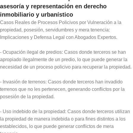
asesoría y representación en derecho
inmobiliario y urbanístico
Casos Reales de Procesos Policivos por Vulneración a la
propiedad, posesión, servidumbres y mera tenencia:
Implicaciones y Defensa Legal con Abogados Expertos.
- Ocupación ilegal de predios: Casos donde terceros se han
apropiado ilegalmente de un predio, lo que puede generar la
necesidad de un proceso policivo para recuperar la propiedad.
- Invasión de terrenos: Casos donde terceros han invadido
terrenos que no les pertenecen, generando conflictos por la
posesión de la propiedad.
- Uso indebido de la propiedad: Casos donde terceros utilizan
la propiedad de manera indebida o para fines distintos a los
establecidos, lo que puede generar conflictos de mera