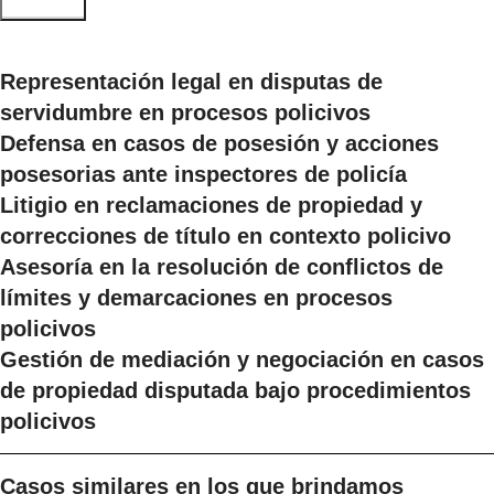
Representación legal en disputas de
servidumbre en procesos policivos
Defensa en casos de posesión y acciones
posesorias ante inspectores de policía
Litigio en reclamaciones de propiedad y
correcciones de título en contexto policivo
Asesoría en la resolución de conflictos de
límites y demarcaciones en procesos
policivos
Gestión de mediación y negociación en casos
de propiedad disputada bajo procedimientos
policivos
Casos similares en los que brindamos