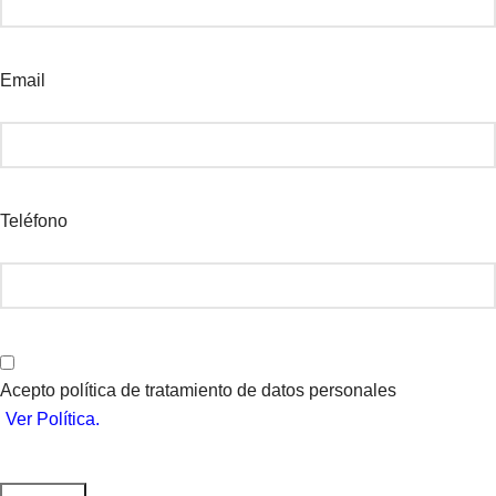
Email
Teléfono
Acepto política de tratamiento de datos personales
Ver Política.