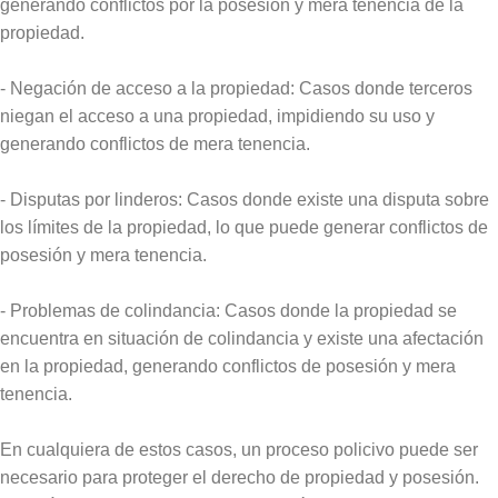
generando conflictos por la posesión y mera tenencia de la
propiedad.
- Negación de acceso a la propiedad: Casos donde terceros
niegan el acceso a una propiedad, impidiendo su uso y
generando conflictos de mera tenencia.
- Disputas por linderos: Casos donde existe una disputa sobre
los límites de la propiedad, lo que puede generar conflictos de
posesión y mera tenencia.
- Problemas de colindancia: Casos donde la propiedad se
encuentra en situación de colindancia y existe una afectación
en la propiedad, generando conflictos de posesión y mera
tenencia.
En cualquiera de estos casos, un proceso policivo puede ser
necesario para proteger el derecho de propiedad y posesión.