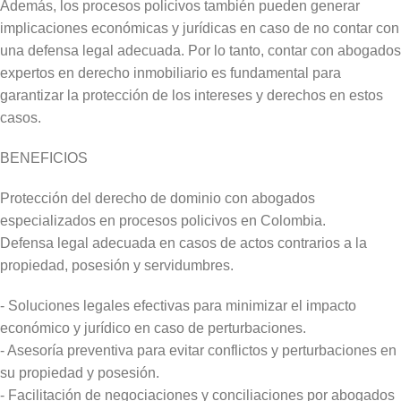
Además, los procesos policivos también pueden generar
implicaciones económicas y jurídicas en caso de no contar con
una defensa legal adecuada. Por lo tanto, contar con abogados
expertos en derecho inmobiliario es fundamental para
garantizar la protección de los intereses y derechos en estos
casos.
BENEFICIOS
Protección del derecho de dominio con abogados
especializados en procesos policivos en Colombia.
Defensa legal adecuada en casos de actos contrarios a la
propiedad, posesión y servidumbres.
- Soluciones legales efectivas para minimizar el impacto
económico y jurídico en caso de perturbaciones.
- Asesoría preventiva para evitar conflictos y perturbaciones en
su propiedad y posesión.
- Facilitación de negociaciones y conciliaciones por abogados