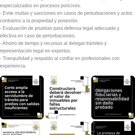
especializados en procesos policivos.
- Evite multas y sanciones en casos de perturbaciones y actos
contrarios a la propiedad y posesión.
- Evaluación de pruebas para defensa legal adecuada y
efectiva en caso de perturbaciones.
- Ahorro de tiempo y recursos al delegar trámites y
representación legal en expertos.
- Tranquilidad y respaldo al confiar en profesionales con
experiencia.