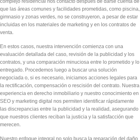
complejo residencial nos contactó después de darse cuenta de
que las áreas comunes y facilidades prometidas, como piscina,
gimnasio y zonas verdes, no se construyeron, a pesar de estar
incluidas en los materiales de marketing y en los contratos de
venta.
En estos casos, nuestra intervención comienza con una
evaluación detallada del caso, revisión de la publicidad y los
contratos, y una comparación minuciosa entre lo prometido y lo
entregado. Procedemos luego a buscar una solución
negociada o, si es necesario, iniciamos acciones legales para
la rectificación, compensación o rescisión del contrato. Nuestra
experiencia en derecho inmobiliario y nuestro conocimiento en
SEO y marketing digital nos permiten identificar rápidamente
las discrepancias entre la publicidad y la realidad, asegurando
que nuestros clientes reciban la justicia y la satisfacción que
merecen.
Nuestro enfoque integral no solo busca la reparación del daño