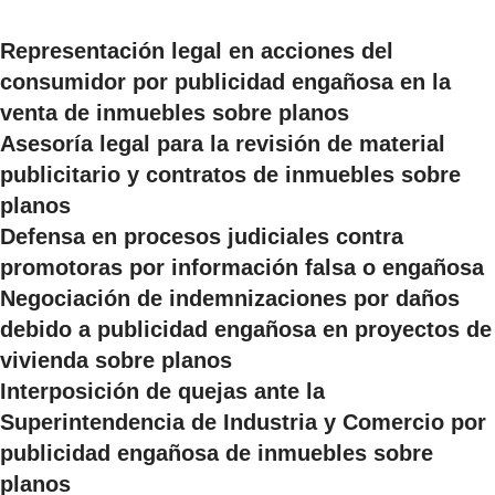
Representación legal en acciones del
consumidor por publicidad engañosa en la
venta de inmuebles sobre planos
Asesoría legal para la revisión de material
publicitario y contratos de inmuebles sobre
planos
Defensa en procesos judiciales contra
promotoras por información falsa o engañosa
Negociación de indemnizaciones por daños
debido a publicidad engañosa en proyectos de
vivienda sobre planos
Interposición de quejas ante la
Superintendencia de Industria y Comercio por
publicidad engañosa de inmuebles sobre
planos