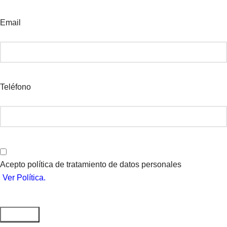
Email
Teléfono
Acepto política de tratamiento de datos personales
Ver Política.