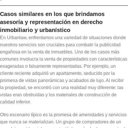
Casos similares en los que brindamos
asesoría y representación en derecho
inmobiliario y urbanístico
En Urbanlaw, enfrentamos una variedad de situaciones donde
nuestros servicios son cruciales para combatir la publicidad
engañosa en la venta de inmuebles. Uno de los casos más
comunes involucra la venta de propiedades con características
exageradas o falsamente representadas. Por ejemplo, un
cliente reciente adquirió un apartamento, seducido por la
promesa de vistas panorámicas y acabados de lujo. Al recibir
la propiedad, se encontró con una realidad muy diferente: las
vistas eran obstruidas y los materiales de construcción de
calidad inferior.
Otro escenario típico es la promesa de amenidades y servicios
que nunca se materializan. Un grupo de compradores de un