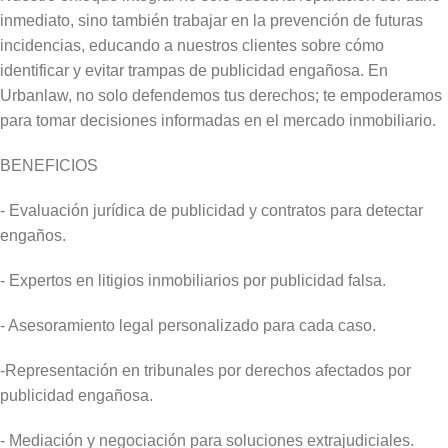
inmediato, sino también trabajar en la prevención de futuras
incidencias, educando a nuestros clientes sobre cómo
identificar y evitar trampas de publicidad engañosa. En
Urbanlaw, no solo defendemos tus derechos; te empoderamos
para tomar decisiones informadas en el mercado inmobiliario.
BENEFICIOS
- Evaluación jurídica de publicidad y contratos para detectar
engaños.
- Expertos en litigios inmobiliarios por publicidad falsa.
- Asesoramiento legal personalizado para cada caso.
-Representación en tribunales por derechos afectados por
publicidad engañosa.
- Mediación y negociación para soluciones extrajudiciales.