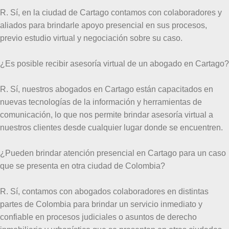
R. Sí, en la ciudad de Cartago contamos con colaboradores y
aliados para brindarle apoyo presencial en sus procesos,
previo estudio virtual y negociación sobre su caso.
¿Es posible recibir asesoría virtual de un abogado en Cartago?
R. Sí, nuestros abogados en Cartago están capacitados en
nuevas tecnologías de la información y herramientas de
comunicación, lo que nos permite brindar asesoría virtual a
nuestros clientes desde cualquier lugar donde se encuentren.
¿Pueden brindar atención presencial en Cartago para un caso
que se presenta en otra ciudad de Colombia?
R. Sí, contamos con abogados colaboradores en distintas
partes de Colombia para brindar un servicio inmediato y
confiable en procesos judiciales o asuntos de derecho