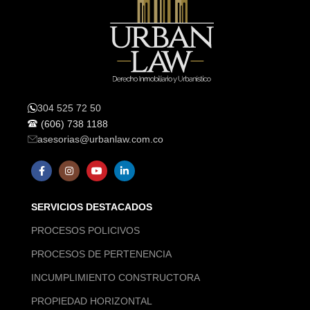
304 525 72 50
(606) 738 1188
asesorias@urbanlaw.com.co
SERVICIOS DESTACADOS
PROCESOS POLICIVOS
PROCESOS DE PERTENENCIA
INCUMPLIMIENTO CONSTRUCTORA
PROPIEDAD HORIZONTAL