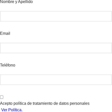
Nombre y Apellido
Email
Teléfono
Acepto política de tratamiento de datos personales
Ver Política.