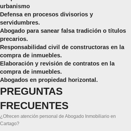
urbanismo
Defensa en procesos divisorios y
servidumbres.
Abogado para sanear falsa tradición o títulos
precarios.
Responsabilidad civil de constructoras en la
compra de inmuebles.
Elaboración y revisión de contratos en la
compra de inmuebles.
Abogados en propiedad horizontal.
PREGUNTAS
FRECUENTES
¿Ofrecen atención personal de Abogado Inmobiliario en
Cartago?