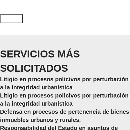
SERVICIOS MÁS
SOLICITADOS
Litigio en procesos policivos por perturbación
a la integridad urbanística
Litigio en procesos policivos por perturbación
a la integridad urbanística
Defensa en procesos de pertenencia de bienes
inmuebles urbanos y rurales.
Responsabilidad del Estado en asuntos de