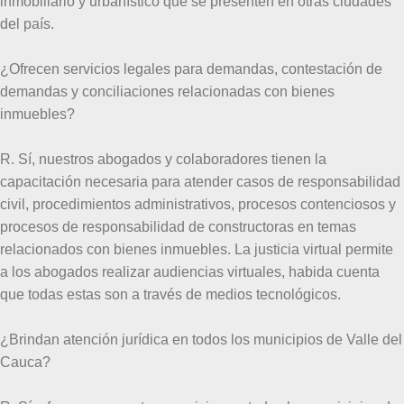
inmobiliario y urbanístico que se presenten en otras ciudades
del país.
¿Ofrecen servicios legales para demandas, contestación de
demandas y conciliaciones relacionadas con bienes
inmuebles?
R. Sí, nuestros abogados y colaboradores tienen la
capacitación necesaria para atender casos de responsabilidad
civil, procedimientos administrativos, procesos contenciosos y
procesos de responsabilidad de constructoras en temas
relacionados con bienes inmuebles. La justicia virtual permite
a los abogados realizar audiencias virtuales, habida cuenta
que todas estas son a través de medios tecnológicos.
¿Brindan atención jurídica en todos los municipios de Valle del
Cauca?